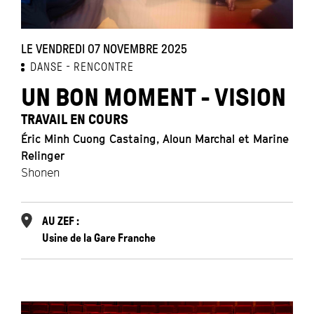
LE VENDREDI 07 NOVEMBRE 2025
DANSE
RENCONTRE
UN BON MOMENT - VISION
TRAVAIL EN COURS
Éric Minh Cuong Castaing, Aloun Marchal et Marine
Relinger
Shonen
AU ZEF :
Usine de la Gare Franche