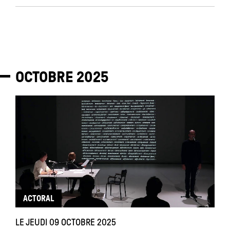
OCTOBRE
2025
ACTORAL
LE JEUDI 09 OCTOBRE 2025