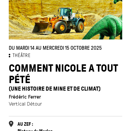
DU MARDI 14 AU MERCREDI 15 OCTOBRE 2025
THÉÂTRE
COMMENT NICOLE A TOUT
PÉTÉ
(UNE HISTOIRE DE MINE ET DE CLIMAT)
Frédéric Ferrer
Vertical Détour
AU ZEF :