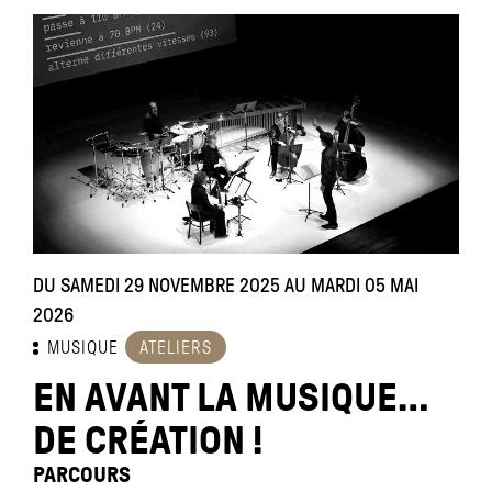
DU SAMEDI 29 NOVEMBRE 2025 AU MARDI 05 MAI
2026
MUSIQUE
ATELIERS
EN AVANT LA MUSIQUE…
DE CRÉATION !
PARCOURS