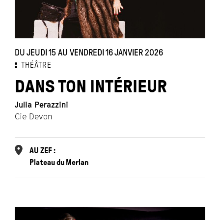
DU JEUDI 15 AU VENDREDI 16 JANVIER 2026
THÉÂTRE
DANS TON INTÉRIEUR
Julia Perazzini
Cie Devon
AU ZEF :
Plateau du Merlan