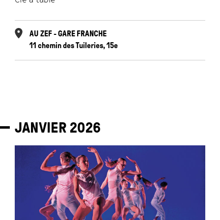
AU ZEF - GARE FRANCHE
11 chemin des Tuileries, 15e
JANVIER
2026