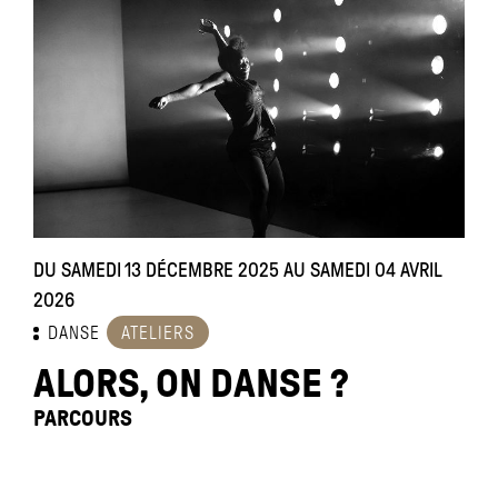
DU SAMEDI 13 DÉCEMBRE 2025 AU SAMEDI 04 AVRIL
2026
DANSE
ATELIERS
ALORS, ON DANSE ?
PARCOURS