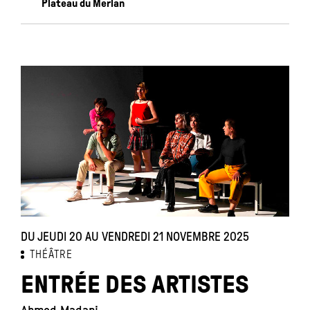
Plateau du Merlan
DU JEUDI 20 AU VENDREDI 21 NOVEMBRE 2025
THÉÂTRE
ENTRÉE DES ARTISTES