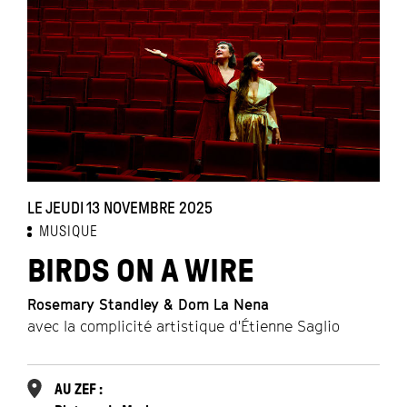
LE JEUDI 13 NOVEMBRE 2025
MUSIQUE
BIRDS ON A WIRE
Rosemary Standley & Dom La Nena
avec la complicité artistique d'Étienne Saglio
AU ZEF :