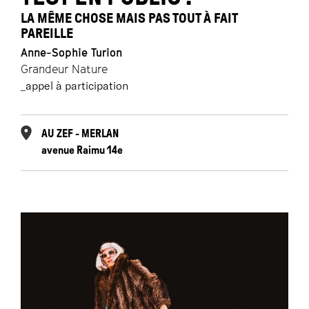
LA MÊME CHOSE MAIS PAS TOUT À FAIT
PAREILLE
Anne-Sophie Turion
Grandeur Nature
_appel à participation
AU ZEF - MERLAN
avenue Raimu 14e