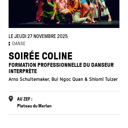
LE JEUDI 27 NOVEMBRE 2025
DANSE
SOIRÉE COLINE
FORMATION PROFESSIONNELLE DU DANSEUR
INTERPRÈTE
Arno Schuitemaker, Bui Ngoc Quan & Shlomi Tuizer
AU ZEF :
Plateau du Merlan