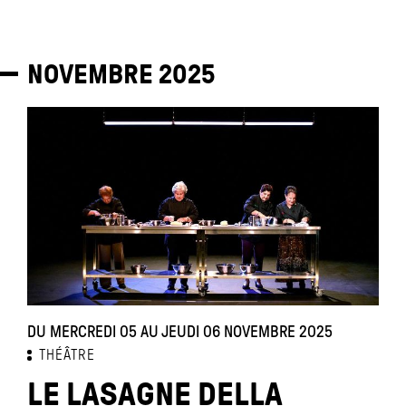
NOVEMBRE
2025
DU MERCREDI 05 AU JEUDI 06 NOVEMBRE 2025
THÉÂTRE
LE LASAGNE DELLA