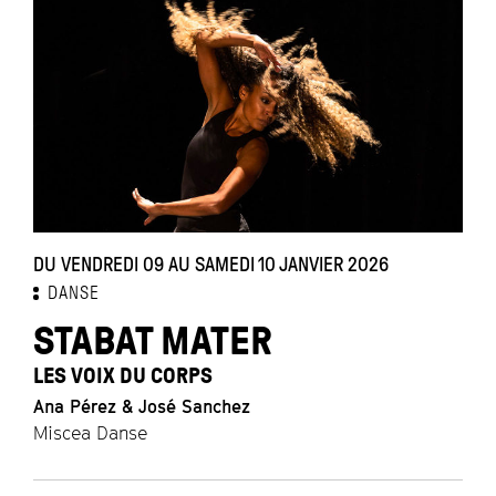
DU VENDREDI 09 AU SAMEDI 10 JANVIER 2026
DANSE
STABAT MATER
LES VOIX DU CORPS
Ana Pérez & José Sanchez
Miscea Danse