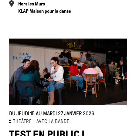
Hors les Murs
KLAP Maison pour la danse
DU JEUDI 15 AU MARDI 27 JANVIER 2026
THÉÂTRE
AVEC LA BANDE
TEST EN PUBLIC !