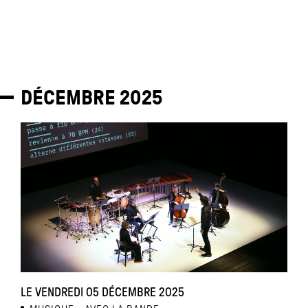
DÉCEMBRE
2025
LE VENDREDI 05 DÉCEMBRE 2025