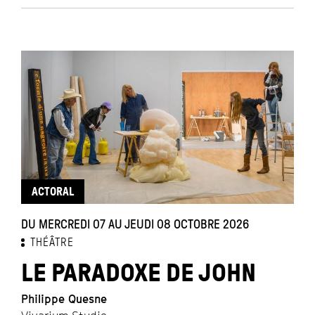
ACTORAL
DU MERCREDI 07 AU JEUDI 08 OCTOBRE 2026
THÉÂTRE
LE PARADOXE DE JOHN
Philippe Quesne