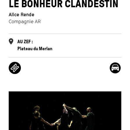
LE BONHEUR CLANDESTIN
Alice Rende
Compagnie AR
AU ZEF :
Plateau du Merlan