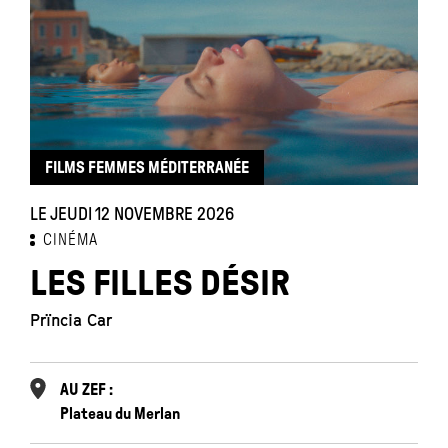
FILMS FEMMES MÉDITERRANÉE
LE JEUDI 12 NOVEMBRE 2026
CINÉMA
LES FILLES DÉSIR
Prïncia Car
AU ZEF :
Plateau du Merlan