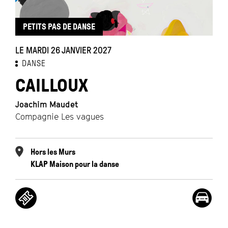
PETITS PAS DE DANSE
LE MARDI 26 JANVIER 2027
DANSE
CAILLOUX
Joachim Maudet
Compagnie Les vagues
Hors les Murs
KLAP Maison pour la danse