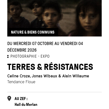
NATURE & BIENS COMMUNS
DU MERCREDI 07 OCTOBRE AU VENDREDI 04
DÉCEMBRE 2026
PHOTOGRAPHIE
EXPO
TERRES & RÉSISTANCES
Celine Croze, Jonas Wibaux & Alain Willaume
Tendance Floue
AU ZEF :
Hall du Merlan