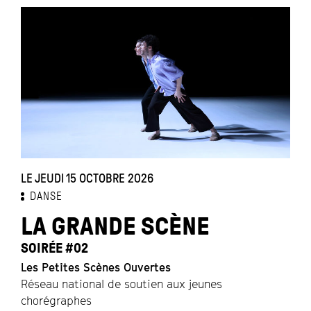
LE JEUDI 15 OCTOBRE 2026
DANSE
LA GRANDE SCÈNE
SOIRÉE #02
Les Petites Scènes Ouvertes
Réseau national de soutien aux jeunes
chorégraphes