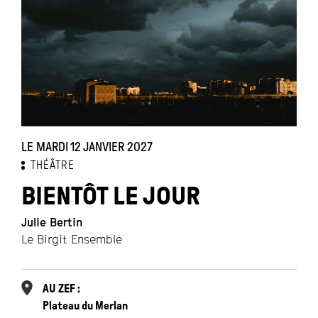
LE MARDI 12 JANVIER 2027
THÉÂTRE
BIENTÔT LE JOUR
Julie Bertin
Le Birgit Ensemble
AU ZEF :
Plateau du Merlan