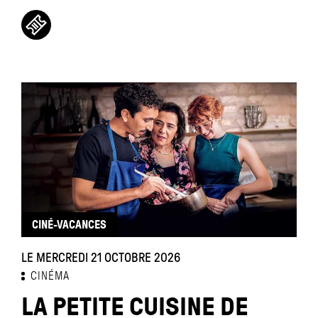
CINÉ-VACANCES
LE MERCREDI 21 OCTOBRE 2026
CINÉMA
LA PETITE CUISINE DE