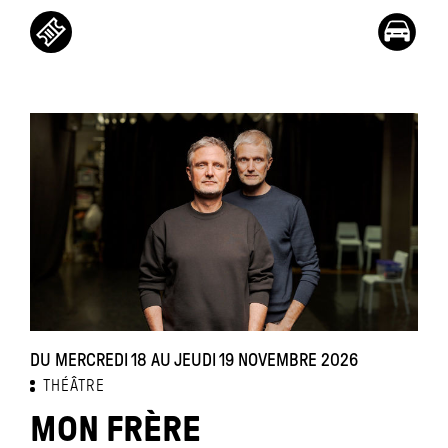
DU MERCREDI 18 AU JEUDI 19 NOVEMBRE 2026
THÉÂTRE
MON FRÈRE