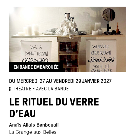
EN BANDE EMBARQUÉE
DU MERCREDI 27 AU VENDREDI 29 JANVIER 2027
THÉÂTRE
AVEC LA BANDE
LE RITUEL DU VERRE
D'EAU
Anaïs Allais Benbouali
La Grange aux Belles