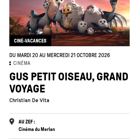
CINÉ-VACANCES
DU MARDI 20 AU MERCREDI 21 OCTOBRE 2026
CINÉMA
GUS PETIT OISEAU, GRAND
VOYAGE
Christian De Vita
AU ZEF :
Cinéma du Merlan