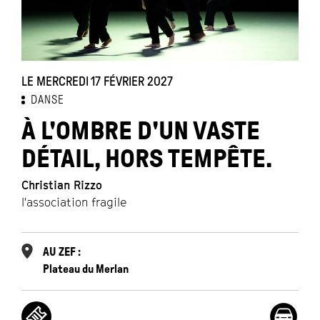
LE MERCREDI 17 FÉVRIER 2027
DANSE
À L'OMBRE D'UN VASTE
DÉTAIL, HORS TEMPÊTE.
Christian Rizzo
l'association fragile
AU ZEF :
Plateau du Merlan