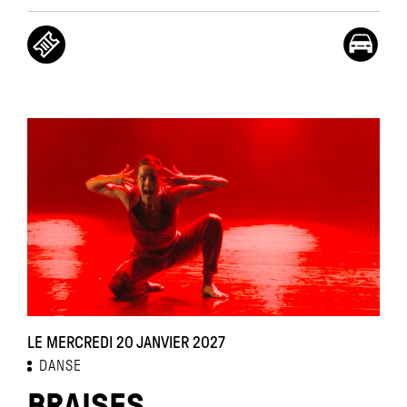
LE MERCREDI 20 JANVIER 2027
DANSE
BRAISES