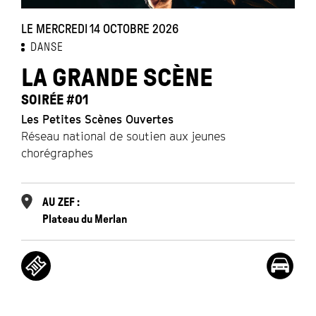
LE MERCREDI 14 OCTOBRE 2026
DANSE
LA GRANDE SCÈNE
SOIRÉE #01
Les Petites Scènes Ouvertes
Réseau national de soutien aux jeunes
chorégraphes
AU ZEF :
Plateau du Merlan