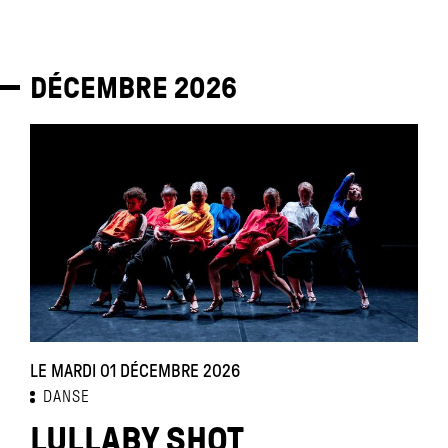
DÉCEMBRE
2026
LE MARDI 01 DÉCEMBRE 2026
DANSE
LULLABY SHOT