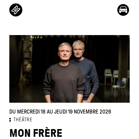
DU MERCREDI 18 AU JEUDI 19 NOVEMBRE 2026
THÉÂTRE
MON FRÈRE