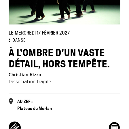
LE MERCREDI 17 FÉVRIER 2027
DANSE
À L'OMBRE D'UN VASTE
DÉTAIL, HORS TEMPÊTE.
Christian Rizzo
l'association fragile
AU ZEF :
Plateau du Merlan