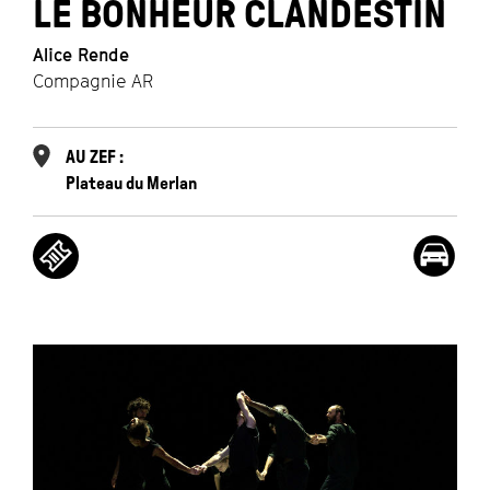
LE BONHEUR CLANDESTIN
Alice Rende
Compagnie AR
AU ZEF :
Plateau du Merlan