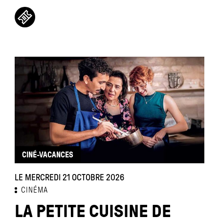
CINÉ-VACANCES
LE MERCREDI 21 OCTOBRE 2026
CINÉMA
LA PETITE CUISINE DE