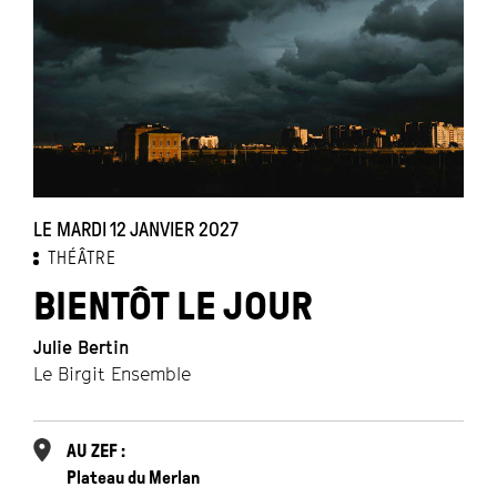
LE MARDI 12 JANVIER 2027
THÉÂTRE
BIENTÔT LE JOUR
Julie Bertin
Le Birgit Ensemble
AU ZEF :
Plateau du Merlan