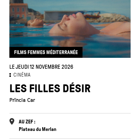
FILMS FEMMES MÉDITERRANÉE
LE JEUDI 12 NOVEMBRE 2026
CINÉMA
LES FILLES DÉSIR
Prïncia Car
AU ZEF :
Plateau du Merlan