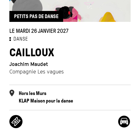
PETITS PAS DE DANSE
LE MARDI 26 JANVIER 2027
DANSE
CAILLOUX
Joachim Maudet
Compagnie Les vagues
Hors les Murs
KLAP Maison pour la danse