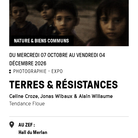
NATURE & BIENS COMMUNS
DU MERCREDI 07 OCTOBRE AU VENDREDI 04
DÉCEMBRE 2026
PHOTOGRAPHIE
EXPO
TERRES & RÉSISTANCES
Celine Croze, Jonas Wibaux & Alain Willaume
Tendance Floue
AU ZEF :
Hall du Merlan