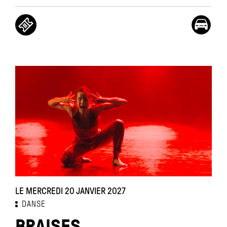
LE MERCREDI 20 JANVIER 2027
DANSE
BRAISES