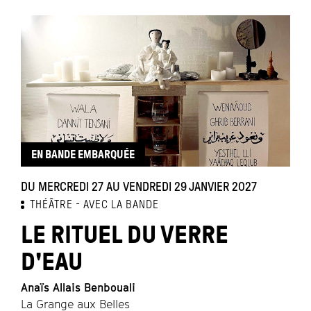
EN BANDE EMBARQUÉE
DU MERCREDI 27 AU VENDREDI 29 JANVIER 2027
THÉÂTRE
AVEC LA BANDE
LE RITUEL DU VERRE
D'EAU
Anaïs Allais Benbouali
La Grange aux Belles