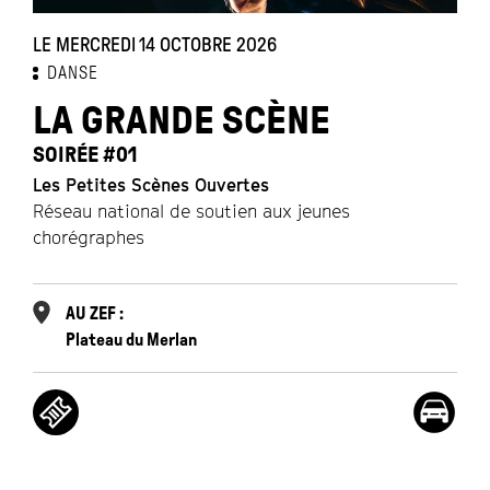
LE MERCREDI 14 OCTOBRE 2026
DANSE
LA GRANDE SCÈNE
SOIRÉE #01
Les Petites Scènes Ouvertes
Réseau national de soutien aux jeunes
chorégraphes
AU ZEF :
Plateau du Merlan