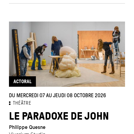
ACTORAL
DU MERCREDI 07 AU JEUDI 08 OCTOBRE 2026
THÉÂTRE
LE PARADOXE DE JOHN
Philippe Quesne