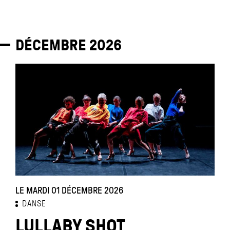
DÉCEMBRE
2026
LE MARDI 01 DÉCEMBRE 2026
DANSE
LULLABY SHOT