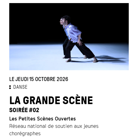
LE JEUDI 15 OCTOBRE 2026
DANSE
LA GRANDE SCÈNE
SOIRÉE #02
Les Petites Scènes Ouvertes
Réseau national de soutien aux jeunes
chorégraphes