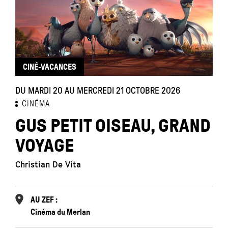
CINÉ-VACANCES
DU MARDI 20 AU MERCREDI 21 OCTOBRE 2026
CINÉMA
GUS PETIT OISEAU, GRAND
VOYAGE
Christian De Vita
AU ZEF :
Cinéma du Merlan