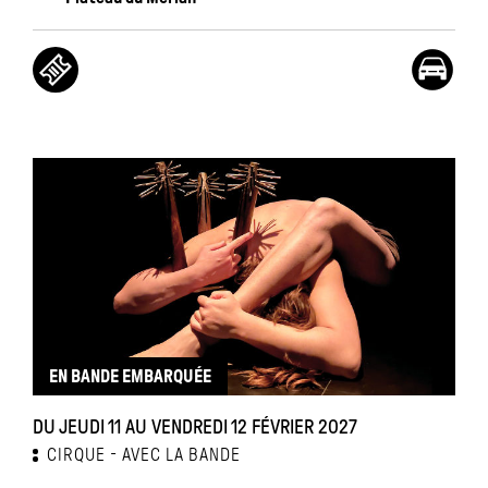
EN BANDE EMBARQUÉE
DU JEUDI 11 AU VENDREDI 12 FÉVRIER 2027
CIRQUE
AVEC LA BANDE