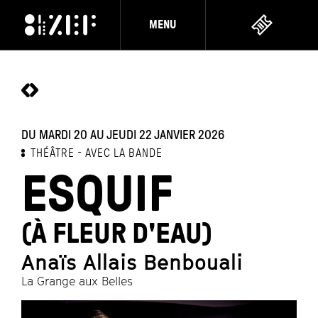
MENU
DU MARDI 20 AU JEUDI 22 JANVIER 2026
THÉÂTRE
AVEC LA BANDE
ESQUIF
(À FLEUR D'EAU)
Anaïs Allais Benbouali
La Grange aux Belles