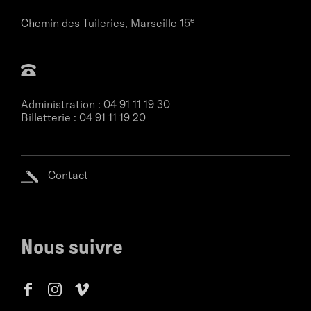
e
Chemin des Tuileries,
Marseille 15
Administration :
04 91 11 19 30
Billetterie :
04 91 11 19 20
Contact
Nous suivre