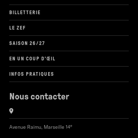
BILLETTERIE
LE ZEF
SAISON 26/27
EN UN COUP D'ŒIL
INFOS PRATIQUES
Nous contacter
e
Avenue Raimu,
Marseille 14