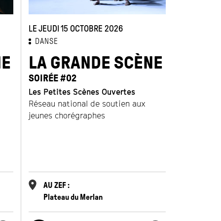
LE JEUDI 15 OCTOBRE 2026
DANSE
NE
LA GRANDE SCÈNE
SOIRÉE #02
Les Petites Scènes Ouvertes
Réseau national de soutien aux
jeunes chorégraphes
AU ZEF :
Plateau du Merlan