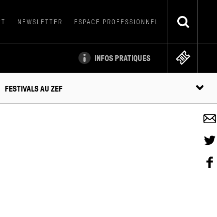
CT
NEWSLETTER
ESPACE PROFESSIONNEL
INFOS PRATIQUES
FESTIVALS
AU ZEF