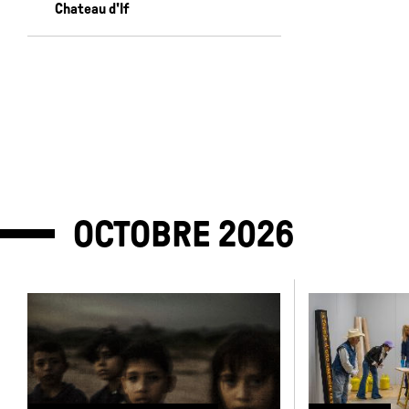
Chateau d'If
OCTOBRE
2026