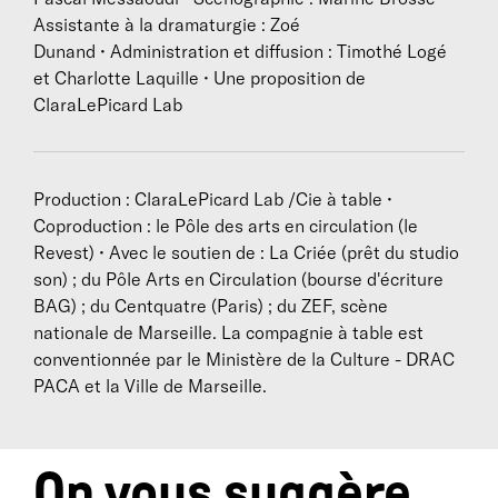
Assistante à la dramaturgie : Zoé
Dunand • Administration et diffusion : Timothé Logé
et Charlotte Laquille • Une proposition de
ClaraLePicard Lab
Production : ClaraLePicard Lab /Cie à table •
Coproduction : le Pôle des arts en circulation (le
Revest) • Avec le soutien de : La Criée (prêt du studio
son) ; du Pôle Arts en Circulation (bourse d'écriture
BAG) ; du Centquatre (Paris) ; du ZEF, scène
nationale de Marseille. La compagnie à table est
conventionnée par le Ministère de la Culture - DRAC
PACA et la Ville de Marseille.
On vous suggère