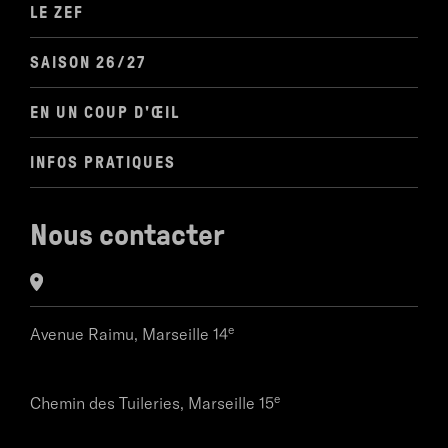
LE ZEF
SAISON 26/27
EN UN COUP D'ŒIL
INFOS PRATIQUES
Nous contacter
e
Avenue Raimu,
Marseille 14
e
Chemin des Tuileries,
Marseille 15