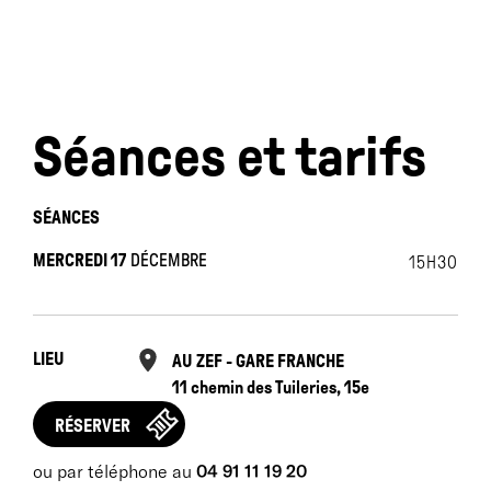
Séances et tarifs
SÉANCES
MERCREDI 17
DÉCEMBRE
15H30
LIEU
AU ZEF - GARE FRANCHE
11 chemin des Tuileries, 15e
RÉSERVER
ou par téléphone au
04 91 11 19 20