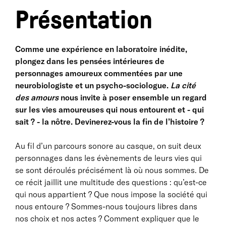
Présentation
Comme une expérience en laboratoire inédite,
plongez dans les pensées intérieures de
personnages amoureux commentées par une
neurobiologiste et un psycho-sociologue.
La cité
des amours
nous invite à poser ensemble un regard
sur les vies amoureuses qui nous entourent et - qui
sait ? - la nôtre. Devinerez-vous la fin de l’histoire ?
Au fil d’un parcours sonore au casque, on suit deux
personnages dans les évènements de leurs vies qui
se sont déroulés précisément là où nous sommes. De
ce récit jaillit une multitude des questions : qu’est-ce
qui nous appartient ? Que nous impose la société qui
nous entoure ? Sommes-nous toujours libres dans
nos choix et nos actes ? Comment expliquer que le