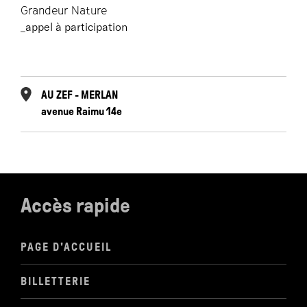
Grandeur Nature
_appel à participation
AU ZEF - MERLAN
avenue Raimu 14e
Accès rapide
PAGE D'ACCUEIL
BILLETTERIE