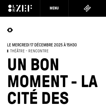
MENU
LE MERCREDI 17 DÉCEMBRE 2025
À 15H30
THÉÂTRE
RENCONTRE
UN BON
MOMENT - LA
CITÉ DES