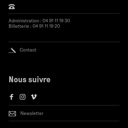
Administration :
04 91 11 19 30
Billetterie :
04 91 11 19 20
Contact
Nous suivre
Newsletter