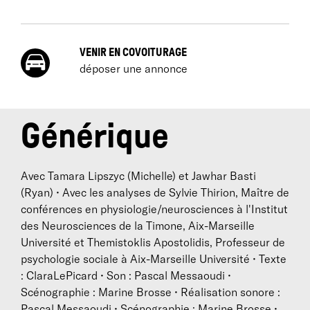
VENIR EN COVOITURAGE
déposer une annonce
Générique
Avec Tamara Lipszyc (Michelle) et Jawhar Basti
(Ryan) • Avec les analyses de Sylvie Thirion, Maître de
conférences en physiologie/neurosciences à l'Institut
des Neurosciences de la Timone, Aix-Marseille
Université et Themistoklis Apostolidis, Professeur de
psychologie sociale à Aix-Marseille Université • Texte
: ClaraLePicard • Son : Pascal Messaoudi •
Scénographie : Marine Brosse • Réalisation sonore :
Pascal Messaoudi • Scénographie : Marine Brosse •