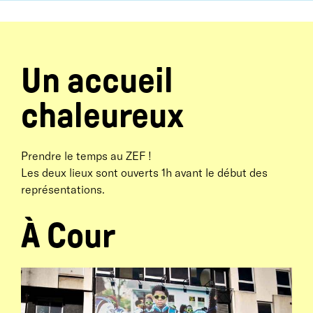
Un accueil
chaleureux
Prendre le temps au ZEF !
Les deux lieux sont ouverts 1h avant le début des
représentations.
À Cour