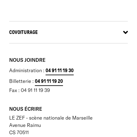
COVOITURAGE
NOUS JOINDRE
Administration :
04 91 11 19 30
Billetterie :
04 91 11 19 20
Fax : 04 91 11 19 39
NOUS ÉCRIRE
LE ZEF - scène nationale de Marseille
Avenue Raimu
CS 70511