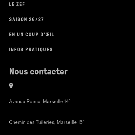
LE ZEF
SAISON 26/27
EN UN COUP D'ŒIL
INFOS PRATIQUES
Nous contacter
e
Avenue Raimu,
Marseille 14
e
Chemin des Tuileries,
Marseille 15