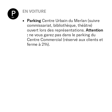
EN VOITURE
Parking
Centre Urbain du Merlan (suivre
commissariat, bibliothèque, théâtre)
ouvert lors des représentations.
Attention
:
ne vous garez pas dans le parking du
Centre Commercial (réservé aux clients et
ferme à 21h).