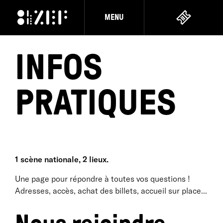
MENU
INFOS
PRATIQUES
1 scène nationale, 2 lieux.
Une page pour répondre à toutes vos questions !
Adresses, accès, achat des billets, accueil sur place...