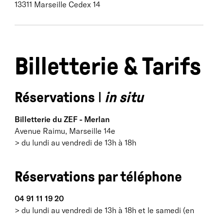
13311 Marseille Cedex 14
Billetterie & Tarifs
Réservations Ι
in situ
Billetterie du ZEF - Merlan
Avenue Raimu, Marseille 14e
> du lundi au vendredi de 13h à 18h
Réservations par téléphone
04 91 11 19 20
> du lundi au vendredi de 13h à 18h et le samedi (en