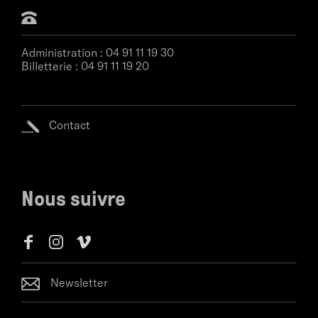
Administration :
04 91 11 19 30
Billetterie :
04 91 11 19 20
Contact
Nous suivre
Newsletter