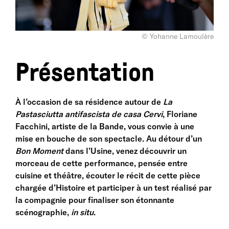
© Yohanne Lamoulère
Présentation
À l’occasion de sa résidence autour de
La
Pastasciutta antifascista de casa Cervi
, Floriane
Facchini, artiste de la Bande, vous convie à une
mise en bouche de son spectacle. Au détour d’un
Bon Moment
dans l’Usine, venez découvrir un
morceau de cette performance, pensée entre
cuisine et théâtre, écouter le récit de cette pièce
chargée d’Histoire et participer à un test réalisé par
la compagnie pour finaliser son étonnante
scénographie,
in situ
.