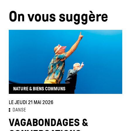
On vous suggère
NATURE & BIENS COMMUNS
LE JEUDI 21 MAI 2026
DANSE
VAGABONDAGES &