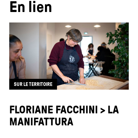
En lien
SUR LE TERRITOIRE
FLORIANE FACCHINI > LA
MANIFATTURA