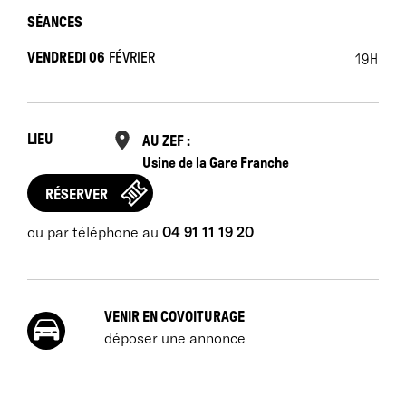
SÉANCES
VENDREDI 06
FÉVRIER
19H
LIEU
AU ZEF :
Usine de la Gare Franche
RÉSERVER
ou par téléphone au
04 91 11 19 20
VENIR EN COVOITURAGE
déposer une annonce