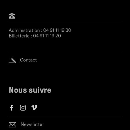
Administration :
04 91 11 19 30
Billetterie :
04 91 11 19 20
Contact
Nous suivre
Newsletter