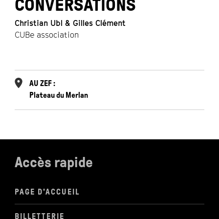
CONVERSATIONS
Christian Ubl & Gilles Clément
CUBe association
AU ZEF :
Plateau du Merlan
Accès rapide
PAGE D'ACCUEIL
BILLETTERIE