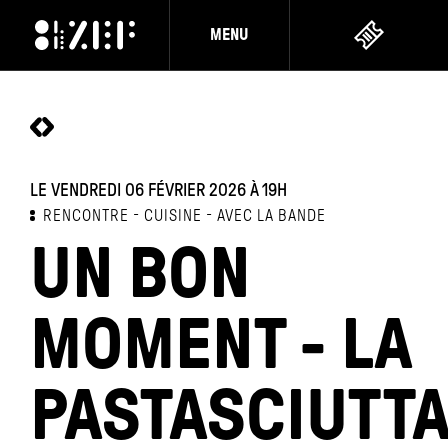
MENU
LE VENDREDI 06 FÉVRIER 2026
À 19H
RENCONTRE
CUISINE
AVEC LA BANDE
UN BON
MOMENT - LA
PASTASCIUTT