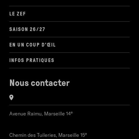
LE ZEF
SAISON 26/27
EN UN COUP D'ŒIL
INFOS PRATIQUES
Nous contacter
e
Avenue Raimu,
Marseille 14
e
Chemin des Tuileries,
Marseille 15