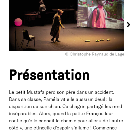
© Christophe Raynaud de Lage
Présentation
Le petit Mustafa perd son père dans un accident.
Dans sa classe, Paméla vit elle aussi un deuil : la
disparition de son chien. Ce chagrin partagé les rend
inséparables. Alors, quand la petite Françou leur
confie qu’elle connaît le chemin pour aller « de l’autre
côté », une étincelle d’espoir s’allume ! Commence