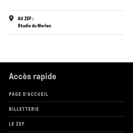
AU ZEF :
Studio du Merlan
Accès rapide
PAGE D'ACCUEIL
BILLETTERIE
LE ZEF