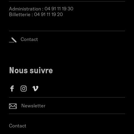
Administration :
04 91 11 19 30
Billetterie :
04 91 11 19 20
Contact
Nous suivre
Newsletter
Contact