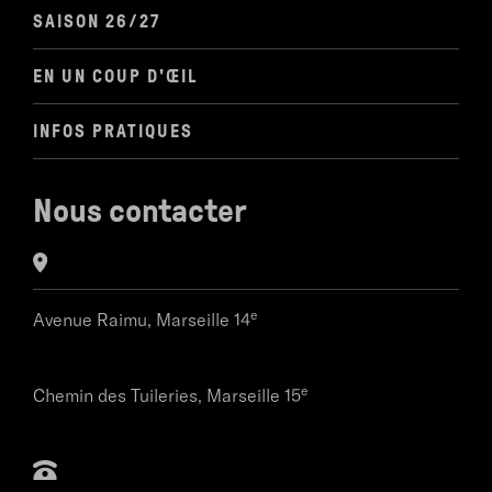
SAISON 26/27
EN UN COUP D'ŒIL
INFOS PRATIQUES
Nous contacter
e
Avenue Raimu,
Marseille 14
e
Chemin des Tuileries,
Marseille 15