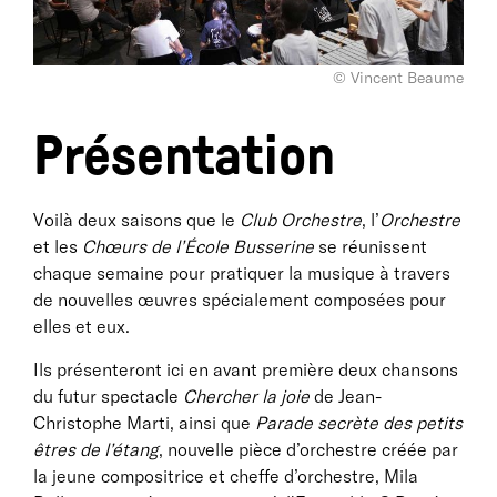
© Vincent Beaume
Présentation
Voilà deux saisons que le
Club Orchestre
, l’
Orchestre
et les
Chœurs de l’École Busserine
se réunissent
chaque semaine pour pratiquer la musique à travers
de nouvelles œuvres spécialement composées pour
elles et eux.
Ils présenteront ici en avant première deux chansons
du futur spectacle
Chercher la joie
de Jean-
Christophe Marti, ainsi que
Parade secrète des petits
êtres de l’étang
, nouvelle pièce d’orchestre créée par
la jeune compositrice et cheffe d’orchestre, Mila