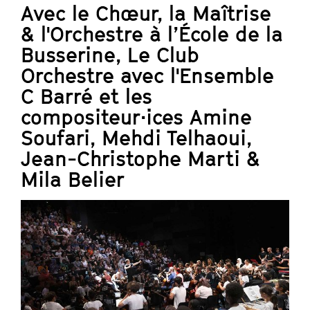
Avec le Chœur, la Maîtrise
& l'Orchestre à l’École de la
Busserine, Le Club
Orchestre avec l'Ensemble
C Barré et les
compositeur·ices Amine
Soufari, Mehdi Telhaoui,
Jean-Christophe Marti &
Mila Belier