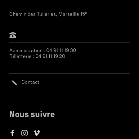
e
Chemin des Tuileries,
Marseille 15
Administration :
04 91 11 19 30
Billetterie :
04 91 11 19 20
Contact
Nous suivre