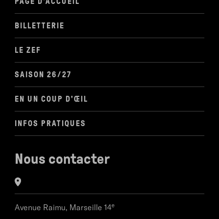
PAGE D'ACCUEIL
BILLETTERIE
LE ZEF
SAISON 26/27
EN UN COUP D'ŒIL
INFOS PRATIQUES
Nous contacter
e
Avenue Raimu,
Marseille 14