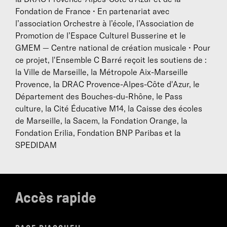
Fondation de France • En partenariat avec
l’association Orchestre à l’école, l’Association de
Promotion de l’Espace Culturel Busserine et le
GMEM — Centre national de création musicale • Pour
ce projet, l'Ensemble C Barré reçoit les soutiens de :
la Ville de Marseille, la Métropole Aix-Marseille
Provence, la DRAC Provence-Alpes-Côte d'Azur, le
Département des Bouches-du-Rhône, le Pass
culture, la Cité Éducative M14, la Caisse des écoles
de Marseille, la Sacem, la Fondation Orange, la
Fondation Erilia, Fondation BNP Paribas et la
SPEDIDAM
Accès rapide