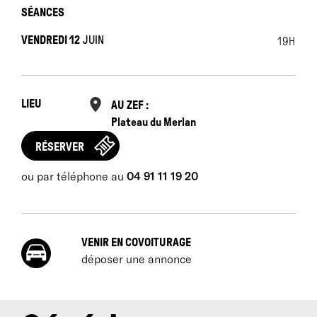
SÉANCES
VENDREDI 12
JUIN
19H
LIEU
AU ZEF :
Plateau du Merlan
RÉSERVER
ou par téléphone au
04 91 11 19 20
VENIR EN COVOITURAGE
déposer une annonce