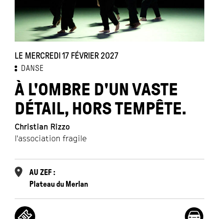
LE MERCREDI 17 FÉVRIER 2027
DANSE
À L'OMBRE D'UN VASTE
DÉTAIL, HORS TEMPÊTE.
Christian Rizzo
l'association fragile
AU ZEF :
Plateau du Merlan