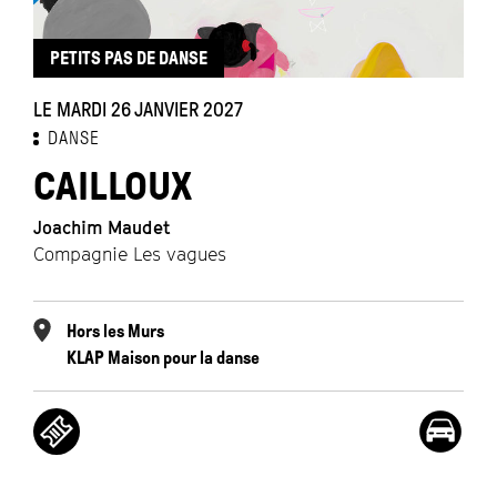
PETITS PAS DE DANSE
LE MARDI 26 JANVIER 2027
DANSE
CAILLOUX
Joachim Maudet
Compagnie Les vagues
Hors les Murs
KLAP Maison pour la danse