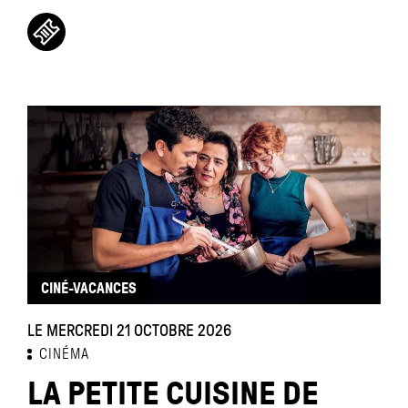
CINÉ-VACANCES
LE MERCREDI 21 OCTOBRE 2026
CINÉMA
LA PETITE CUISINE DE