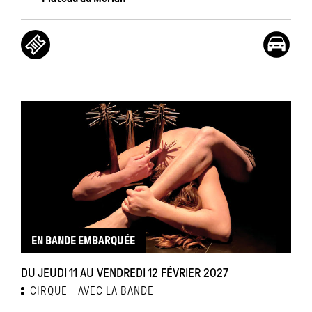
EN BANDE EMBARQUÉE
DU JEUDI 11 AU VENDREDI 12 FÉVRIER 2027
CIRQUE
AVEC LA BANDE