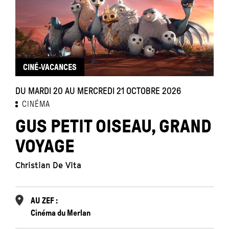
CINÉ-VACANCES
DU MARDI 20 AU MERCREDI 21 OCTOBRE 2026
CINÉMA
GUS PETIT OISEAU, GRAND
VOYAGE
Christian De Vita
AU ZEF :
Cinéma du Merlan