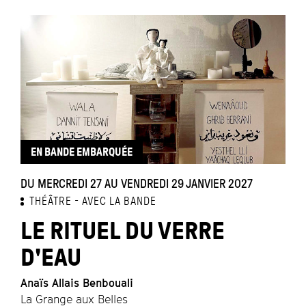
EN BANDE EMBARQUÉE
DU MERCREDI 27 AU VENDREDI 29 JANVIER 2027
THÉÂTRE
AVEC LA BANDE
LE RITUEL DU VERRE
D'EAU
Anaïs Allais Benbouali
La Grange aux Belles