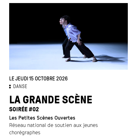
LE JEUDI 15 OCTOBRE 2026
DANSE
LA GRANDE SCÈNE
SOIRÉE #02
Les Petites Scènes Ouvertes
Réseau national de soutien aux jeunes
chorégraphes