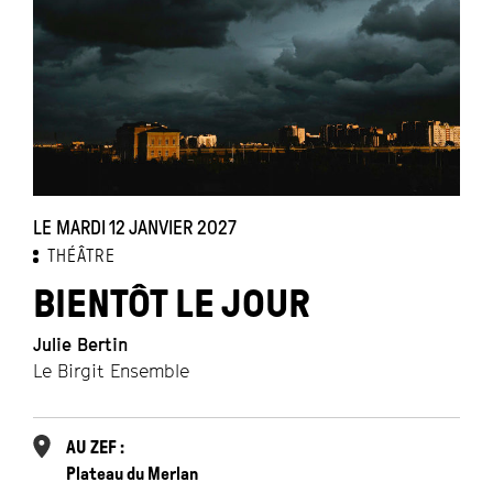
LE MARDI 12 JANVIER 2027
THÉÂTRE
BIENTÔT LE JOUR
Julie Bertin
Le Birgit Ensemble
AU ZEF :
Plateau du Merlan