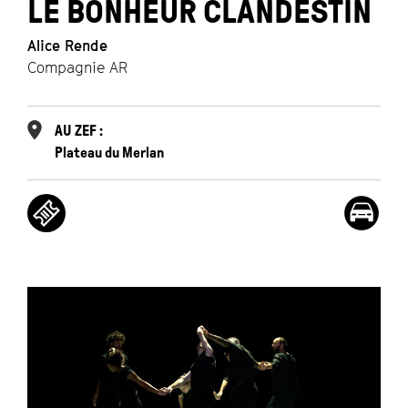
LE BONHEUR CLANDESTIN
Alice Rende
Compagnie AR
AU ZEF :
Plateau du Merlan