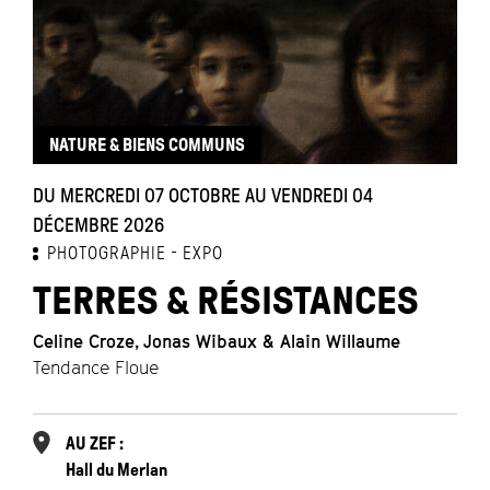
NATURE & BIENS COMMUNS
DU MERCREDI 07 OCTOBRE AU VENDREDI 04
DÉCEMBRE 2026
PHOTOGRAPHIE
EXPO
TERRES & RÉSISTANCES
Celine Croze, Jonas Wibaux & Alain Willaume
Tendance Floue
AU ZEF :
Hall du Merlan