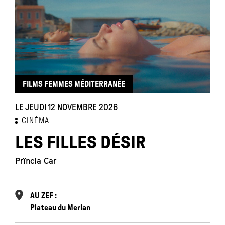
FILMS FEMMES MÉDITERRANÉE
LE JEUDI 12 NOVEMBRE 2026
CINÉMA
LES FILLES DÉSIR
Prïncia Car
AU ZEF :
Plateau du Merlan