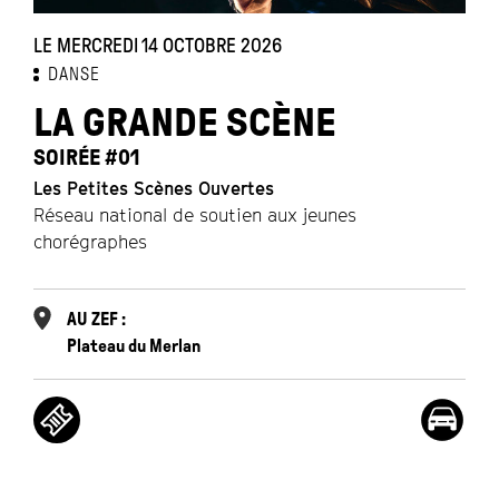
LE MERCREDI 14 OCTOBRE 2026
DANSE
LA GRANDE SCÈNE
SOIRÉE #01
Les Petites Scènes Ouvertes
Réseau national de soutien aux jeunes
chorégraphes
AU ZEF :
Plateau du Merlan