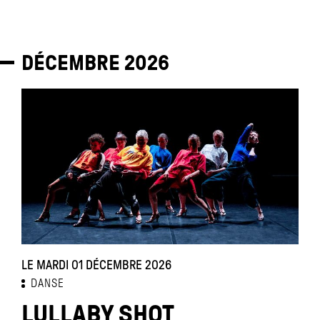
DÉCEMBRE
2026
LE MARDI 01 DÉCEMBRE 2026
DANSE
LULLABY SHOT