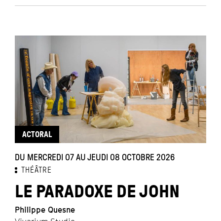
ACTORAL
DU MERCREDI 07 AU JEUDI 08 OCTOBRE 2026
THÉÂTRE
LE PARADOXE DE JOHN
Philippe Quesne