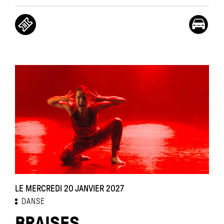
LE MERCREDI 20 JANVIER 2027
DANSE
BRAISES