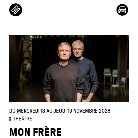
DU MERCREDI 18 AU JEUDI 19 NOVEMBRE 2026
THÉÂTRE
MON FRÈRE