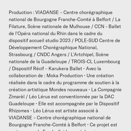
Production : VIADANSE – Centre chorégraphique
national de Bourgogne Franche-Comté à Belfort / La
Filature, Scène nationale de Mulhouse / CCN - Ballet
de l'Opéra national du Rhin dans le cadre du
dispositif accueil studio 2023 / POLE-SUD Centre de
Développement Chorégraphique National,
Strasbourg / CNDC Angers / L'Artchipel, Scène
nationale de la Guadeloupe / TROIS-CL Luxembourg
/ Dispositif Récif – Karukera Ballet • Avec la
collaboration de : Moka Production • Une création
réalisée dans le cadre du programme de soutien à la
création artistique Mondes nouveaux • La Compagnie
Zimarèl / Léo Lérus est conventionnée par la DAC
Guadeloupe • Elle est accompagnée par le Dispositif
Rhizomes • Léo Lérus est artiste associé à
VIADANSE – Centre chorégraphique national de
Bourgogne Franche-Comté à Belfort • Ce projet est