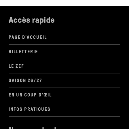
Accès rapide
PAGE D'ACCUEIL
BILLETTERIE
LE ZEF
SAISON 26/27
EN UN COUP D'ŒIL
INFOS PRATIQUES