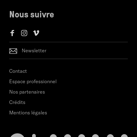
Nous suivre
Newsletter
Contact
Espace professionnel
Nos partenaires
Crédits
Mentions légales