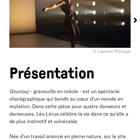
© Laurent Philippe
Présentation
Gounouj
– grenouille en créole - est un spectacle
chorégraphique qui bondit au cœur d’un monde en
mutation. Dans cette pièce pour quatre danseurs et
danseuses, Léo Lérus célèbre la vie dans ce qu’elle a
de plus instinctif et vulnérable.
Née d’un travail amorcé en pleine nature, sur le site