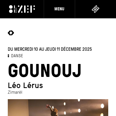
MENU
DU MERCREDI 10 AU JEUDI 11 DÉCEMBRE 2025
DANSE
GOUNOUJ
Léo Lérus
Zimarèl