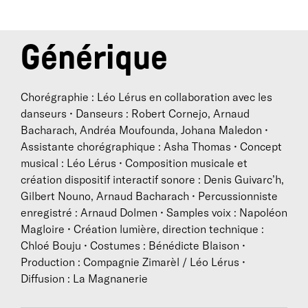
Générique
Chorégraphie : Léo Lérus en collaboration avec les
danseurs • Danseurs : Robert Cornejo, Arnaud
Bacharach, Andréa Moufounda, Johana Maledon •
Assistante chorégraphique : Asha Thomas • Concept
musical : Léo Lérus • Composition musicale et
création dispositif interactif sonore : Denis Guivarc’h,
Gilbert Nouno, Arnaud Bacharach • Percussionniste
enregistré : Arnaud Dolmen • Samples voix : Napoléon
Magloire • Création lumière, direction technique :
Chloé Bouju • Costumes : Bénédicte Blaison •
Production : Compagnie Zimarèl / Léo Lérus •
Diffusion : La Magnanerie