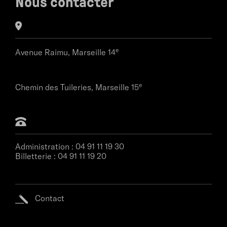
Nous contacter
e
Avenue Raimu,
Marseille 14
e
Chemin des Tuileries,
Marseille 15
Administration :
04 91 11 19 30
Billetterie :
04 91 11 19 20
Contact