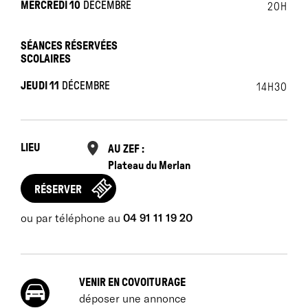
MERCREDI 10
DÉCEMBRE
20H
SÉANCES RÉSERVÉES
SCOLAIRES
JEUDI 11
DÉCEMBRE
14H30
LIEU
AU ZEF :
Plateau du Merlan
RÉSERVER
ou par téléphone au
04 91 11 19 20
VENIR EN COVOITURAGE
déposer une annonce