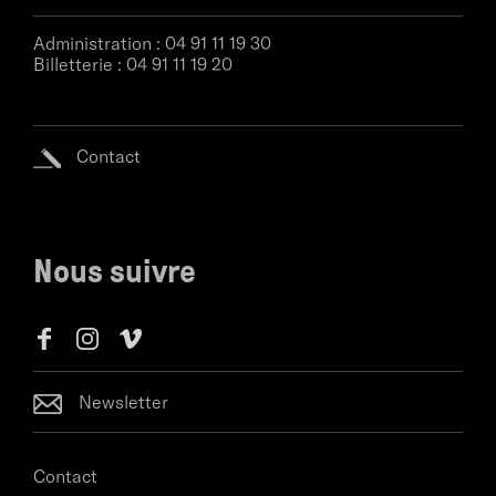
Administration :
04 91 11 19 30
Billetterie :
04 91 11 19 20
Contact
Nous suivre
Newsletter
Contact