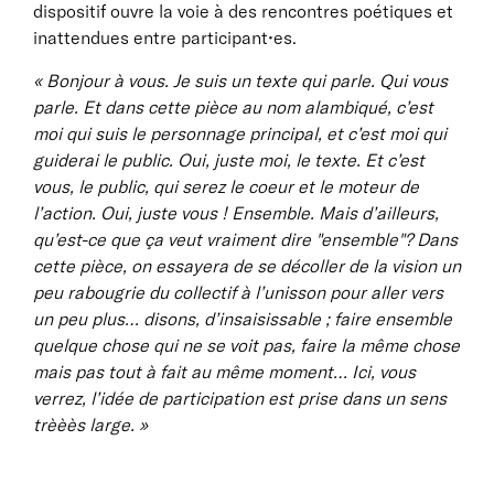
dispositif ouvre la voie à des rencontres poétiques et
inattendues entre participant•es.
« Bonjour à vous. Je suis un texte qui parle. Qui vous
parle. Et dans cette pièce au nom alambiqué, c’est
moi qui suis le personnage principal, et c’est moi qui
guiderai le public. Oui, juste moi, le texte. Et c’est
vous, le public, qui serez le coeur et le moteur de
l’action. Oui, juste vous ! Ensemble. Mais d’ailleurs,
qu’est-ce que ça veut vraiment dire "ensemble"? Dans
cette pièce, on essayera de se décoller de la vision un
peu rabougrie du collectif à l’unisson pour aller vers
un peu plus… disons, d’insaisissable ; faire ensemble
quelque chose qui ne se voit pas, faire la même chose
mais pas tout à fait au même moment… Ici, vous
verrez, l’idée de participation est prise dans un sens
trèèès large. »