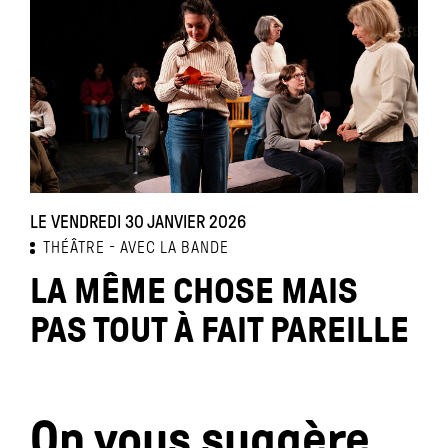
LE VENDREDI 30 JANVIER 2026
THÉÂTRE
AVEC LA BANDE
LA MÊME CHOSE MAIS
PAS TOUT À FAIT PAREILLE
On vous suggère