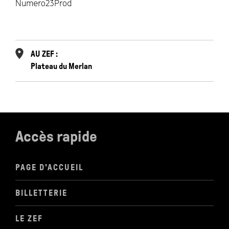
Numero23Prod
AU ZEF :
Plateau du Merlan
Accès rapide
PAGE D'ACCUEIL
BILLETTERIE
LE ZEF