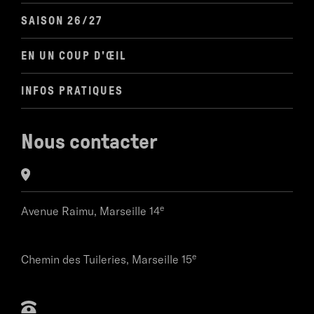
SAISON 26/27
EN UN COUP D'ŒIL
INFOS PRATIQUES
Nous contacter
e
Avenue Raimu,
Marseille 14
e
Chemin des Tuileries,
Marseille 15