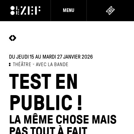
MENU
DU JEUDI 15 AU MARDI 27 JANVIER 2026
THÉÂTRE
AVEC LA BANDE
TEST EN
PUBLIC !
LA MÊME CHOSE MAIS
PAS TOUT À FAIT