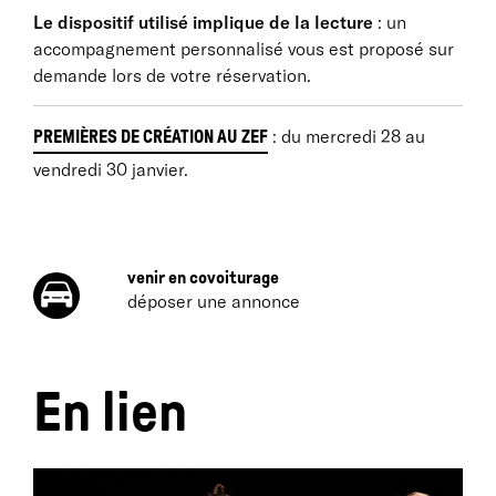
Le dispositif utilisé implique de la lecture
: un
accompagnement personnalisé vous est proposé sur
demande lors de votre réservation.
: du mercredi 28 au
PREMIÈRES DE CRÉATION AU ZEF
vendredi 30 janvier.
venir en covoiturage
déposer une annonce
En lien