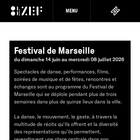
MENU
Festival de Marseille
du dimanche 14 juin au mercredi 08 juillet 2026
Spectacles de danse, performances, films,
soirées de musique et de fêtes, rencontres et
échanges sont au programme du Festival de
Marseille qui se déploie pendant plus de trois
semaines dans plus de quinze lieux dans la ville.
La danse, le mouvement, le geste, à travers la
multitude de récits qu'ils offrent et la diversité
des représentations qu'ils permettent,
revendiquent une place centrale dans son