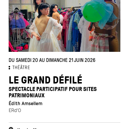
DU SAMEDI 20 AU DIMANCHE 21 JUIN 2026
THÉÂTRE
LE GRAND DÉFILÉ
SPECTACLE PARTICIPATIF POUR SITES
PATRIMONIAUX
Édith Amsellem
ERd'O