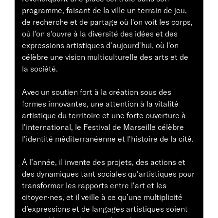
programme, faisant de la ville un terrain de jeu,
de recherche et de partage où l'on voit les corps,
où l'on s'ouvre à la diversité des idées et des
expressions artistiques d'aujourd'hui, où l'on
célèbre une vision multiculturelle des arts et de
la société.
Avec un soutien fort à la création sous des
formes innovantes, une attention à la vitalité
artistique du territoire et une forte ouverture à
l'international, le Festival de Marseille célèbre
l'identité méditerranéenne et l'histoire de la cité.
À l’année, il invente des projets, des actions et
des dynamiques tant sociales qu'artistiques pour
transformer les rapports entre l'art et les
citoyen·nes, et il veille à ce qu’une multiplicité
d’expressions et de langages artistiques soient