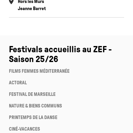
Hors les Murs
Jeanne Barret
Festivals accueillis au ZEF -
Saison 25/26
FILMS FEMMES MÉDITERRANÉE
ACTORAL
FESTIVAL DE MARSEILLE
NATURE & BIENS COMMUNS
PRINTEMPS DE LA DANSE
CINÉ-VACANCES