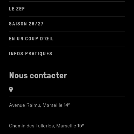
LE ZEF
SAISON 26/27
EN UN COUP D'ŒIL
INFOS PRATIQUES
Nous contacter
e
Avenue Raimu,
Marseille 14
e
Chemin des Tuileries,
Marseille 15