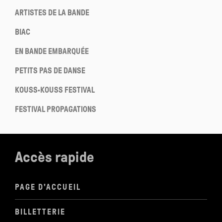
ARTISTES DE LA BANDE
BIAC
EN BANDE EMBARQUÉE
PETITS PAS DE DANSE
KOUSS·KOUSS FESTIVAL
FESTIVAL PROPAGATIONS
Accès rapide
PAGE D'ACCUEIL
BILLETTERIE