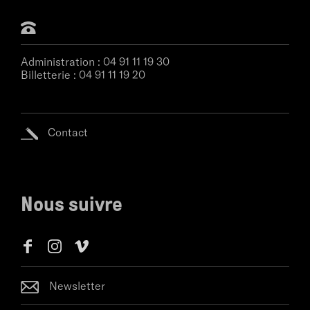
Administration :
04 91 11 19 30
Billetterie :
04 91 11 19 20
Contact
Nous suivre
Newsletter