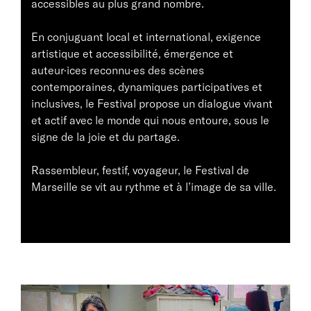
accessibles au plus grand nombre.
En conjuguant local et international, exigence
artistique et accessibilité, émergence et
auteur·ices reconnu·es des scènes
contemporaines, dynamiques participatives et
inclusives, le Festival propose un dialogue vivant
et actif avec le monde qui nous entoure, sous le
signe de la joie et du partage.
Rassembleur, festif, voyageur, le Festival de
Marseille se vit au rythme et à l’image de sa ville.