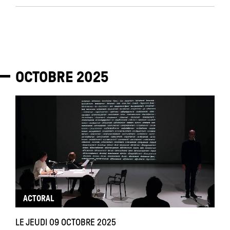
OCTOBRE
2025
ACTORAL
LE JEUDI 09 OCTOBRE 2025