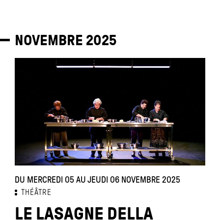
NOVEMBRE
2025
DU MERCREDI 05 AU JEUDI 06 NOVEMBRE 2025
THÉÂTRE
LE LASAGNE DELLA