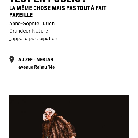
LA MÊME CHOSE MAIS PAS TOUT À FAIT
PAREILLE
Anne-Sophie Turion
Grandeur Nature
_appel à participation
AU ZEF - MERLAN
avenue Raimu 14e