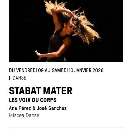
DU VENDREDI 09 AU SAMEDI 10 JANVIER 2026
DANSE
STABAT MATER
LES VOIX DU CORPS
Ana Pérez & José Sanchez
Miscea Danse