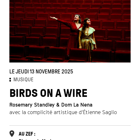
LE JEUDI 13 NOVEMBRE 2025
MUSIQUE
BIRDS ON A WIRE
Rosemary Standley & Dom La Nena
avec la complicité artistique d'Étienne Saglio
AU ZEF :