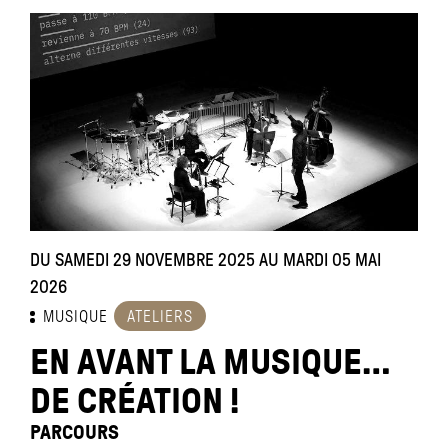
DU SAMEDI 29 NOVEMBRE 2025 AU MARDI 05 MAI
2026
MUSIQUE
ATELIERS
EN AVANT LA MUSIQUE…
DE CRÉATION !
PARCOURS