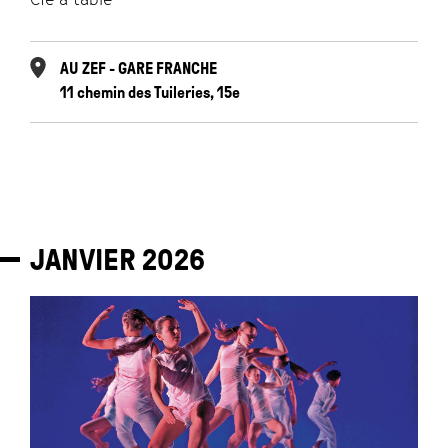
AU ZEF - GARE FRANCHE
11 chemin des Tuileries, 15e
JANVIER
2026