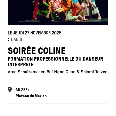
LE JEUDI 27 NOVEMBRE 2025
DANSE
SOIRÉE COLINE
FORMATION PROFESSIONNELLE DU DANSEUR
INTERPRÈTE
Arno Schuitemaker, Bui Ngoc Quan & Shlomi Tuizer
AU ZEF :
Plateau du Merlan