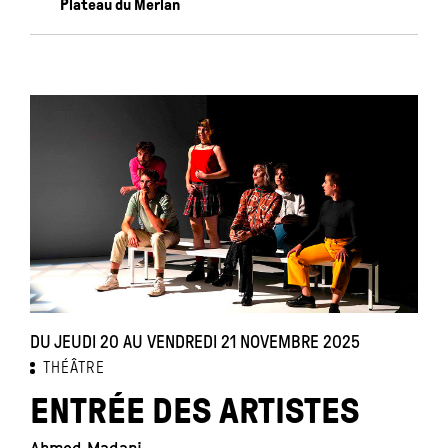
Plateau du Merlan
DU JEUDI 20 AU VENDREDI 21 NOVEMBRE 2025
THÉÂTRE
ENTRÉE DES ARTISTES