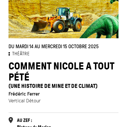
DU MARDI 14 AU MERCREDI 15 OCTOBRE 2025
THÉÂTRE
COMMENT NICOLE A TOUT
PÉTÉ
(UNE HISTOIRE DE MINE ET DE CLIMAT)
Frédéric Ferrer
Vertical Détour
AU ZEF :