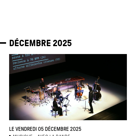
DÉCEMBRE
2025
LE VENDREDI 05 DÉCEMBRE 2025