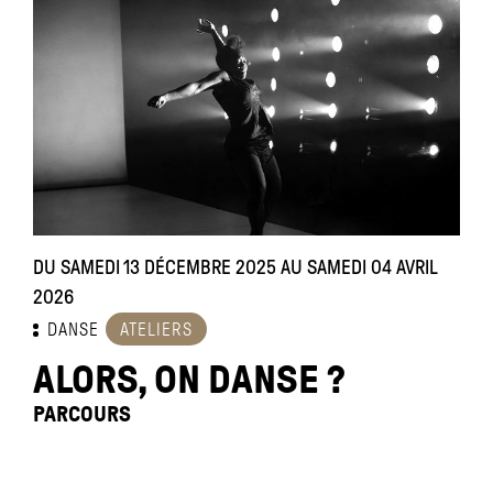
DU SAMEDI 13 DÉCEMBRE 2025 AU SAMEDI 04 AVRIL
2026
DANSE
ATELIERS
ALORS, ON DANSE ?
PARCOURS