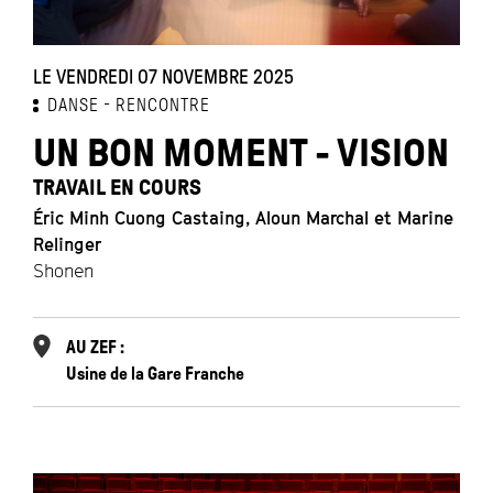
LE VENDREDI 07 NOVEMBRE 2025
DANSE
RENCONTRE
UN BON MOMENT - VISION
TRAVAIL EN COURS
Éric Minh Cuong Castaing, Aloun Marchal et Marine
Relinger
Shonen
AU ZEF :
Usine de la Gare Franche