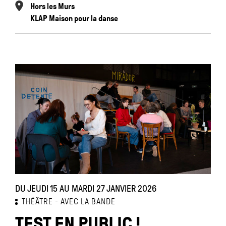
Hors les Murs
KLAP Maison pour la danse
DU JEUDI 15 AU MARDI 27 JANVIER 2026
THÉÂTRE
AVEC LA BANDE
TEST EN PUBLIC !