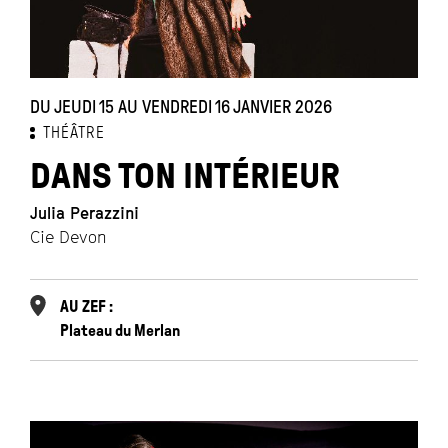
DU JEUDI 15 AU VENDREDI 16 JANVIER 2026
THÉÂTRE
DANS TON INTÉRIEUR
Julia Perazzini
Cie Devon
AU ZEF :
Plateau du Merlan