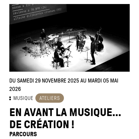
DU SAMEDI 29 NOVEMBRE 2025 AU MARDI 05 MAI
2026
MUSIQUE
ATELIERS
EN AVANT LA MUSIQUE…
DE CRÉATION !
PARCOURS