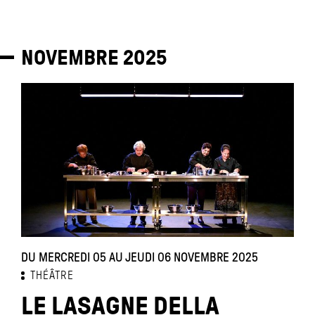
NOVEMBRE
2025
DU MERCREDI 05 AU JEUDI 06 NOVEMBRE 2025
THÉÂTRE
LE LASAGNE DELLA