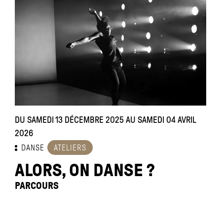
DU SAMEDI 13 DÉCEMBRE 2025 AU SAMEDI 04 AVRIL
2026
DANSE
ATELIERS
ALORS, ON DANSE ?
PARCOURS