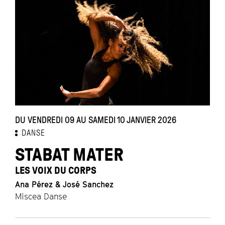
DU VENDREDI 09 AU SAMEDI 10 JANVIER 2026
DANSE
STABAT MATER
LES VOIX DU CORPS
Ana Pérez & José Sanchez
Miscea Danse