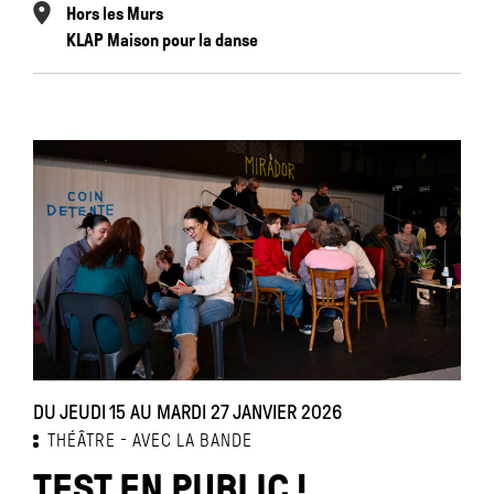
Hors les Murs
KLAP Maison pour la danse
DU JEUDI 15 AU MARDI 27 JANVIER 2026
THÉÂTRE
AVEC LA BANDE
TEST EN PUBLIC !