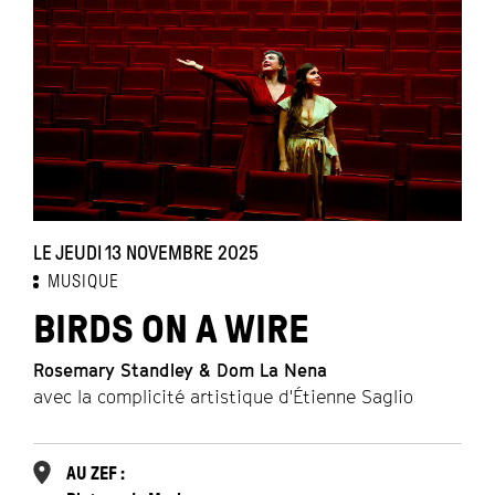
LE JEUDI 13 NOVEMBRE 2025
MUSIQUE
BIRDS ON A WIRE
Rosemary Standley & Dom La Nena
avec la complicité artistique d'Étienne Saglio
AU ZEF :