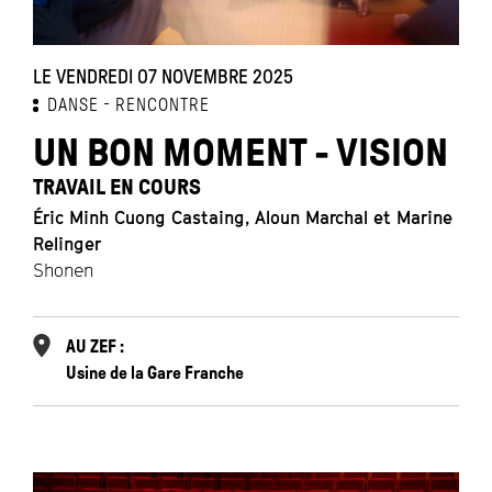
LE VENDREDI 07 NOVEMBRE 2025
DANSE
RENCONTRE
UN BON MOMENT - VISION
TRAVAIL EN COURS
Éric Minh Cuong Castaing, Aloun Marchal et Marine
Relinger
Shonen
AU ZEF :
Usine de la Gare Franche