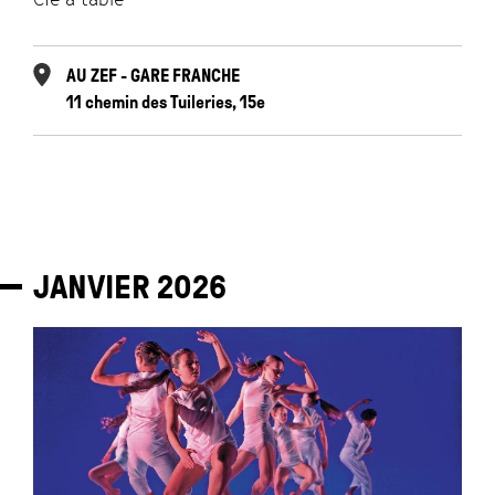
AU ZEF - GARE FRANCHE
11 chemin des Tuileries, 15e
JANVIER
2026