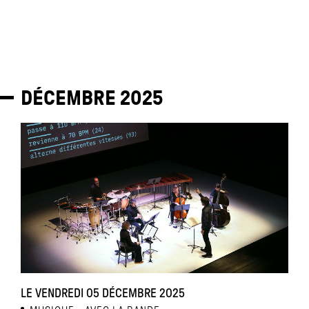
DÉCEMBRE
2025
LE VENDREDI 05 DÉCEMBRE 2025