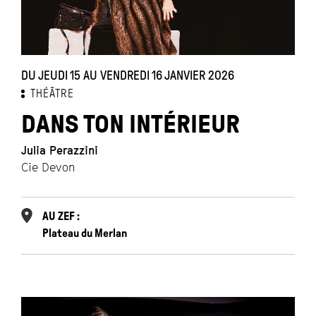
DU JEUDI 15 AU VENDREDI 16 JANVIER 2026
THÉÂTRE
DANS TON INTÉRIEUR
Julia Perazzini
Cie Devon
AU ZEF :
Plateau du Merlan