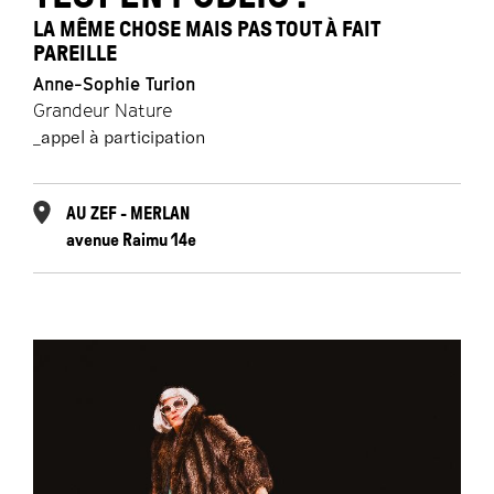
LA MÊME CHOSE MAIS PAS TOUT À FAIT
PAREILLE
Anne-Sophie Turion
Grandeur Nature
_appel à participation
AU ZEF - MERLAN
avenue Raimu 14e