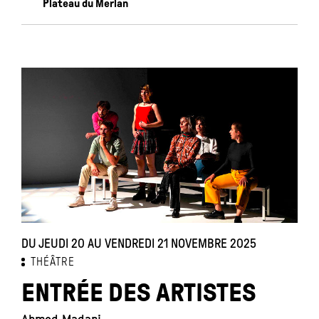
Plateau du Merlan
DU JEUDI 20 AU VENDREDI 21 NOVEMBRE 2025
THÉÂTRE
ENTRÉE DES ARTISTES