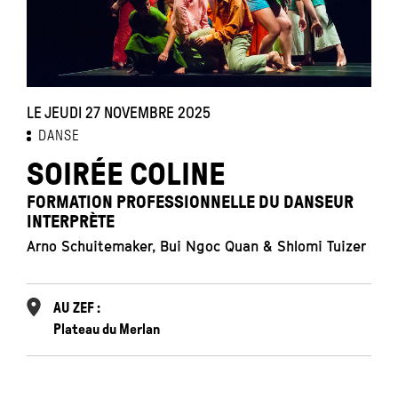
LE JEUDI 27 NOVEMBRE 2025
DANSE
SOIRÉE COLINE
FORMATION PROFESSIONNELLE DU DANSEUR
INTERPRÈTE
Arno Schuitemaker, Bui Ngoc Quan & Shlomi Tuizer
AU ZEF :
Plateau du Merlan