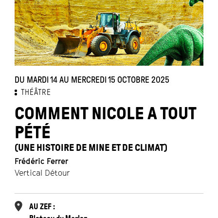
DU MARDI 14 AU MERCREDI 15 OCTOBRE 2025
THÉÂTRE
COMMENT NICOLE A TOUT
PÉTÉ
(UNE HISTOIRE DE MINE ET DE CLIMAT)
Frédéric Ferrer
Vertical Détour
AU ZEF :