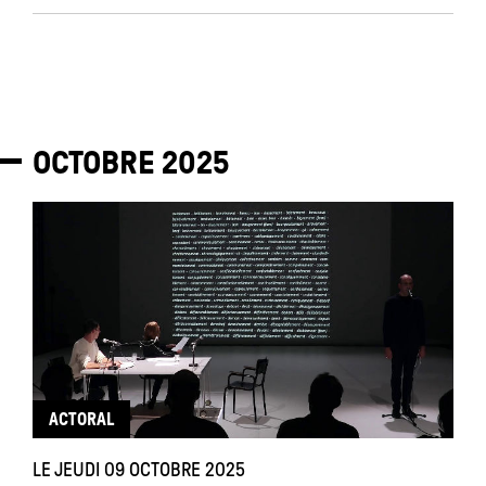
OCTOBRE
2025
ACTORAL
LE JEUDI 09 OCTOBRE 2025