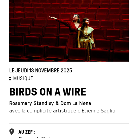
LE JEUDI 13 NOVEMBRE 2025
MUSIQUE
BIRDS ON A WIRE
Rosemary Standley & Dom La Nena
avec la complicité artistique d'Étienne Saglio
AU ZEF :