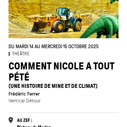
DU MARDI 14 AU MERCREDI 15 OCTOBRE 2025
THÉÂTRE
COMMENT NICOLE A TOUT
PÉTÉ
(UNE HISTOIRE DE MINE ET DE CLIMAT)
Frédéric Ferrer
Vertical Détour
AU ZEF :