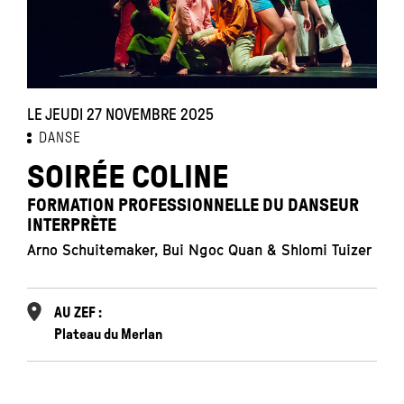
LE JEUDI 27 NOVEMBRE 2025
DANSE
SOIRÉE COLINE
FORMATION PROFESSIONNELLE DU DANSEUR
INTERPRÈTE
Arno Schuitemaker, Bui Ngoc Quan & Shlomi Tuizer
AU ZEF :
Plateau du Merlan