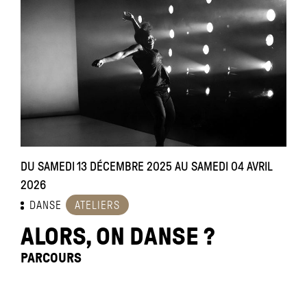
DU SAMEDI 13 DÉCEMBRE 2025 AU SAMEDI 04 AVRIL
2026
DANSE
ATELIERS
ALORS, ON DANSE ?
PARCOURS