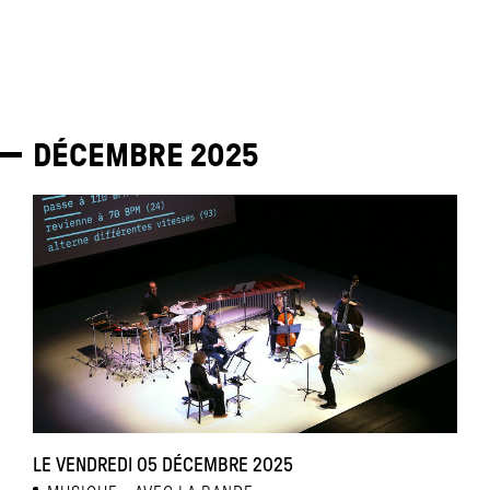
DÉCEMBRE
2025
LE VENDREDI 05 DÉCEMBRE 2025