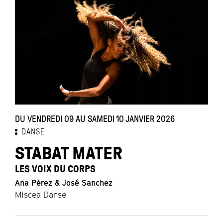
DU VENDREDI 09 AU SAMEDI 10 JANVIER 2026
DANSE
STABAT MATER
LES VOIX DU CORPS
Ana Pérez & José Sanchez
Miscea Danse