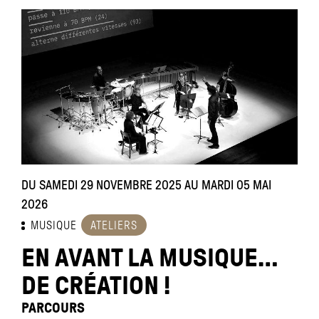
DU SAMEDI 29 NOVEMBRE 2025 AU MARDI 05 MAI
2026
MUSIQUE
ATELIERS
EN AVANT LA MUSIQUE…
DE CRÉATION !
PARCOURS