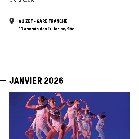
AU ZEF - GARE FRANCHE
11 chemin des Tuileries, 15e
JANVIER
2026