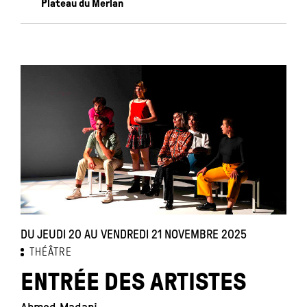
Plateau du Merlan
DU JEUDI 20 AU VENDREDI 21 NOVEMBRE 2025
THÉÂTRE
ENTRÉE DES ARTISTES