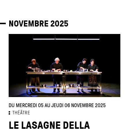
NOVEMBRE
2025
DU MERCREDI 05 AU JEUDI 06 NOVEMBRE 2025
THÉÂTRE
LE LASAGNE DELLA