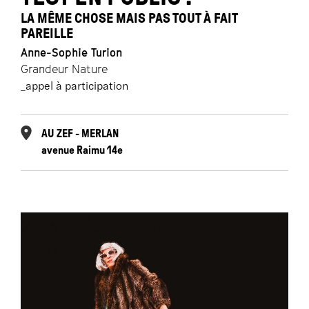
LA MÊME CHOSE MAIS PAS TOUT À FAIT
PAREILLE
Anne-Sophie Turion
Grandeur Nature
_appel à participation
AU ZEF - MERLAN
avenue Raimu 14e