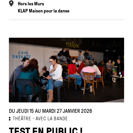
Hors les Murs
KLAP Maison pour la danse
DU JEUDI 15 AU MARDI 27 JANVIER 2026
THÉÂTRE
AVEC LA BANDE
TEST EN PUBLIC !