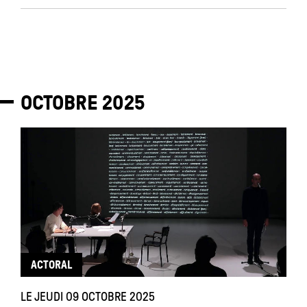
OCTOBRE
2025
ACTORAL
LE JEUDI 09 OCTOBRE 2025