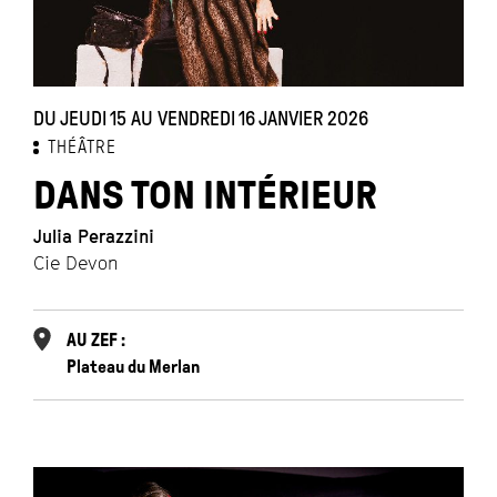
DU JEUDI 15 AU VENDREDI 16 JANVIER 2026
THÉÂTRE
DANS TON INTÉRIEUR
Julia Perazzini
Cie Devon
AU ZEF :
Plateau du Merlan