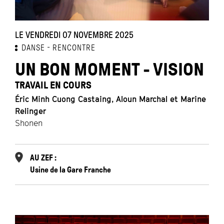
LE VENDREDI 07 NOVEMBRE 2025
DANSE
RENCONTRE
UN BON MOMENT - VISION
TRAVAIL EN COURS
Éric Minh Cuong Castaing, Aloun Marchal et Marine
Relinger
Shonen
AU ZEF :
Usine de la Gare Franche