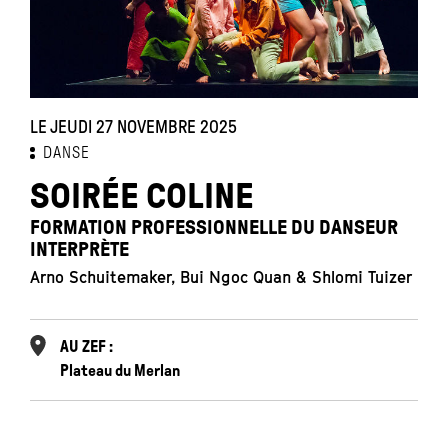
LE JEUDI 27 NOVEMBRE 2025
DANSE
SOIRÉE COLINE
FORMATION PROFESSIONNELLE DU DANSEUR
INTERPRÈTE
Arno Schuitemaker, Bui Ngoc Quan & Shlomi Tuizer
AU ZEF :
Plateau du Merlan