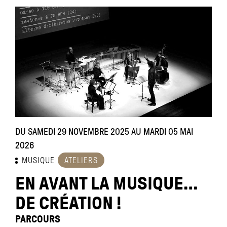
DU SAMEDI 29 NOVEMBRE 2025 AU MARDI 05 MAI
2026
MUSIQUE
ATELIERS
EN AVANT LA MUSIQUE…
DE CRÉATION !
PARCOURS