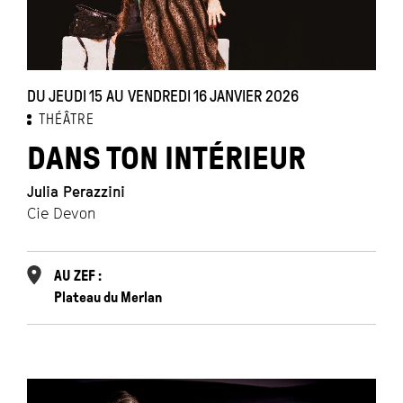
DU JEUDI 15 AU VENDREDI 16 JANVIER 2026
THÉÂTRE
DANS TON INTÉRIEUR
Julia Perazzini
Cie Devon
AU ZEF :
Plateau du Merlan