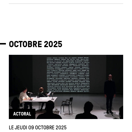
OCTOBRE
2025
ACTORAL
LE JEUDI 09 OCTOBRE 2025