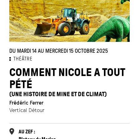
DU MARDI 14 AU MERCREDI 15 OCTOBRE 2025
THÉÂTRE
COMMENT NICOLE A TOUT
PÉTÉ
(UNE HISTOIRE DE MINE ET DE CLIMAT)
Frédéric Ferrer
Vertical Détour
AU ZEF :