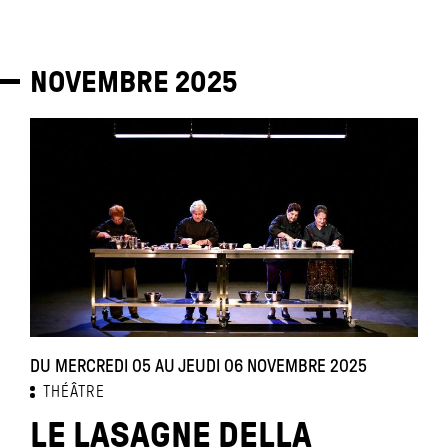
NOVEMBRE
2025
DU MERCREDI 05 AU JEUDI 06 NOVEMBRE 2025
THÉÂTRE
LE LASAGNE DELLA