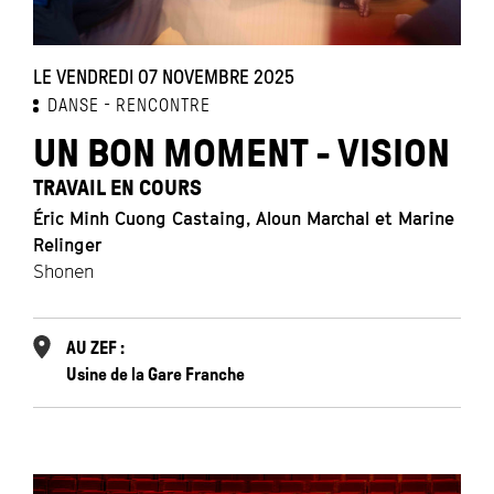
LE VENDREDI 07 NOVEMBRE 2025
DANSE
RENCONTRE
UN BON MOMENT - VISION
TRAVAIL EN COURS
Éric Minh Cuong Castaing, Aloun Marchal et Marine
Relinger
Shonen
AU ZEF :
Usine de la Gare Franche