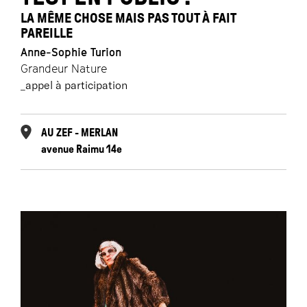
LA MÊME CHOSE MAIS PAS TOUT À FAIT
PAREILLE
Anne-Sophie Turion
Grandeur Nature
_appel à participation
AU ZEF - MERLAN
avenue Raimu 14e