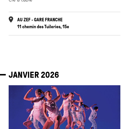
AU ZEF - GARE FRANCHE
11 chemin des Tuileries, 15e
JANVIER
2026