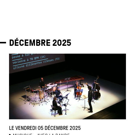
DÉCEMBRE
2025
LE VENDREDI 05 DÉCEMBRE 2025