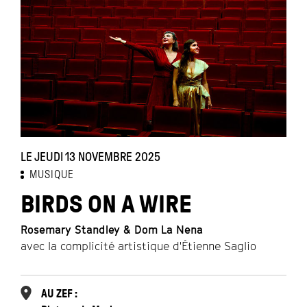
LE JEUDI 13 NOVEMBRE 2025
MUSIQUE
BIRDS ON A WIRE
Rosemary Standley & Dom La Nena
avec la complicité artistique d'Étienne Saglio
AU ZEF :