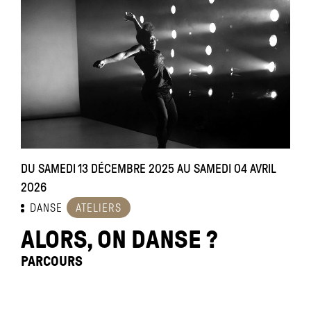
DU SAMEDI 13 DÉCEMBRE 2025 AU SAMEDI 04 AVRIL
2026
DANSE
ATELIERS
ALORS, ON DANSE ?
PARCOURS