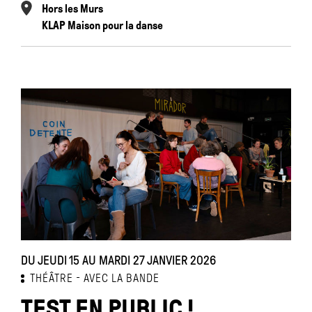
Hors les Murs
KLAP Maison pour la danse
DU JEUDI 15 AU MARDI 27 JANVIER 2026
THÉÂTRE
AVEC LA BANDE
TEST EN PUBLIC !