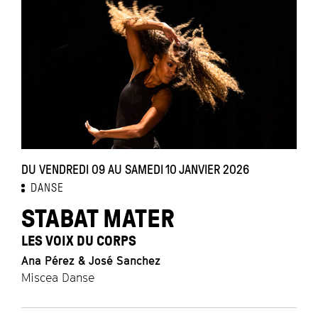
DU VENDREDI 09 AU SAMEDI 10 JANVIER 2026
DANSE
STABAT MATER
LES VOIX DU CORPS
Ana Pérez & José Sanchez
Miscea Danse