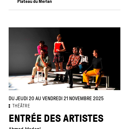
Plateau du Merlan
DU JEUDI 20 AU VENDREDI 21 NOVEMBRE 2025
THÉÂTRE
ENTRÉE DES ARTISTES