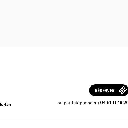
RÉSERVER
ou par téléphone au
04 91 11 19 2
Merlan