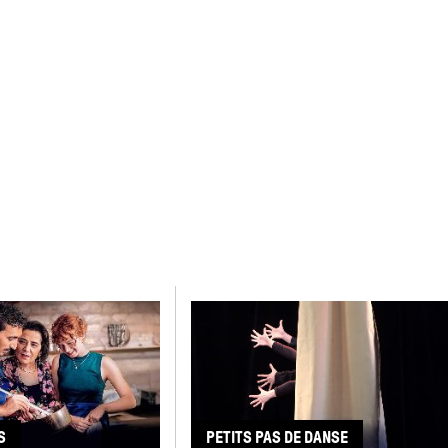
S
PETITS PAS DE DANSE