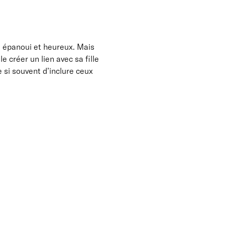
e épanoui et heureux. Mais
e créer un lien avec sa fille
si souvent d’inclure ceux