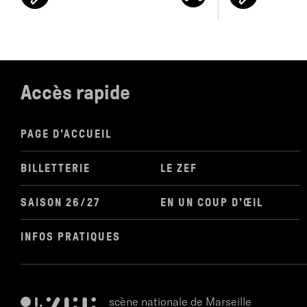
Accès rapide
PAGE D'ACCUEIL
BILLETTERIE
LE ZEF
SAISON 26/27
EN UN COUP D'ŒIL
INFOS PRATIQUES
scène nationale de Marseille