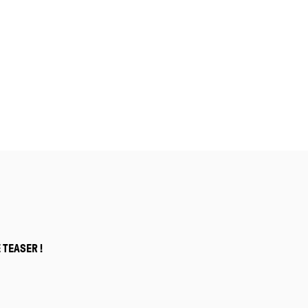
 TEASER !