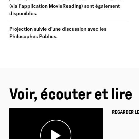
(via l’application MovieReading) sont également
disponibles.
Projection suivie d’une discussion avec les
Philosophes Publics.
Voir, écouter et lire
REGARDER LE