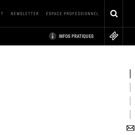
CT
NEWSLETTER
ESPACE PROFESSIONNEL
INFOS PRATIQUES