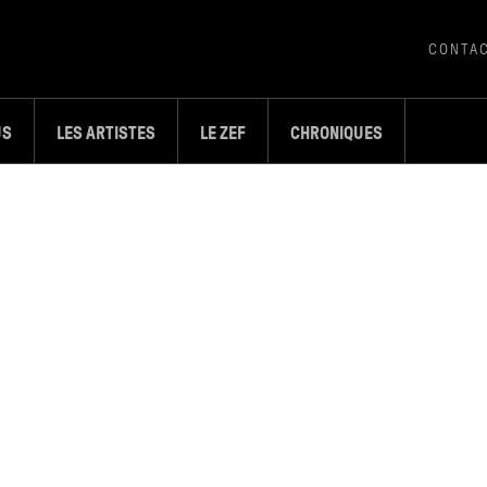
CONTA
US
LES ARTISTES
LE ZEF
CHRONIQUES