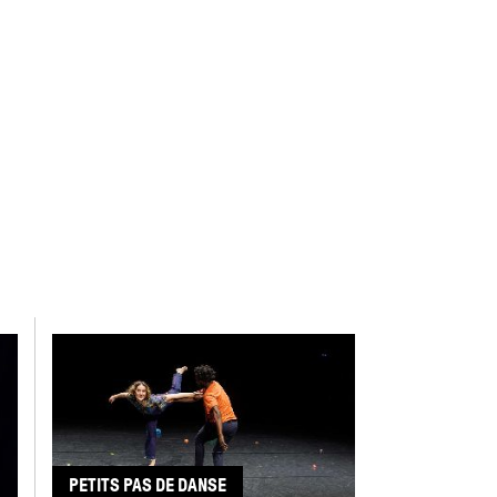
PETITS PAS DE DANSE