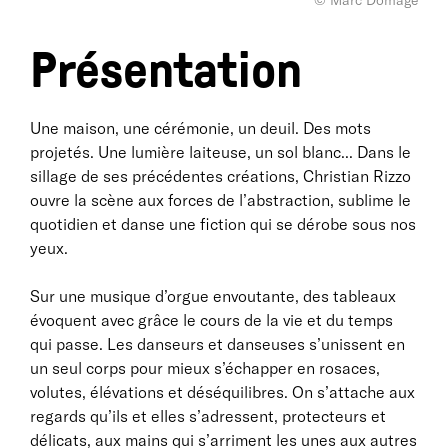
© Marc Domage
Présentation
Une maison, une cérémonie, un deuil. Des mots
projetés. Une lumière laiteuse, un sol blanc... Dans le
sillage de ses précédentes créations, Christian Rizzo
ouvre la scène aux forces de l’abstraction, sublime le
quotidien et danse une fiction qui se dérobe sous nos
yeux.
Sur une musique d’orgue envoutante, des tableaux
évoquent avec grâce le cours de la vie et du temps
qui passe. Les danseurs et danseuses s’unissent en
un seul corps pour mieux s’échapper en rosaces,
volutes, élévations et déséquilibres. On s’attache aux
regards qu’ils et elles s’adressent, protecteurs et
délicats, aux mains qui s’arriment les unes aux autres