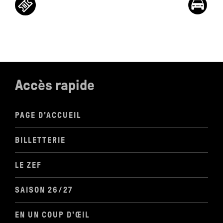
Accès rapide
PAGE D'ACCUEIL
BILLETTERIE
LE ZEF
SAISON 26/27
EN UN COUP D'ŒIL