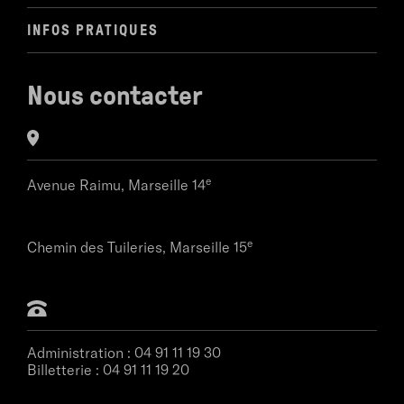
INFOS PRATIQUES
Nous contacter
e
Avenue Raimu,
Marseille 14
e
Chemin des Tuileries,
Marseille 15
Administration :
04 91 11 19 30
Billetterie :
04 91 11 19 20