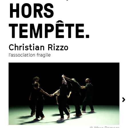
HORS
TEMPÊTE.
Christian Rizzo
l'association fragile