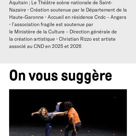
Aquitain ; Le Théâtre scène nationale de Saint-
Nazaire • Création soutenue par le Département de la
Haute-Garonne • Accueil en résidence Cndc – Angers
• l’association fragile est soutenue par
le Ministère de la Culture – Direction générale de
la création artistique • Christian Rizzo est artiste
associé au CND en 2025 et 2026
On vous suggère