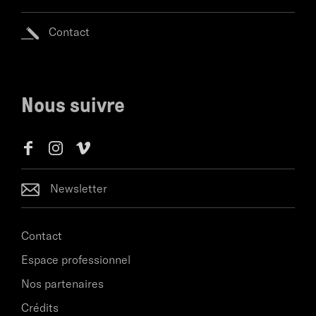
Contact
Nous suivre
Newsletter
Contact
Espace professionnel
Nos partenaires
Crédits