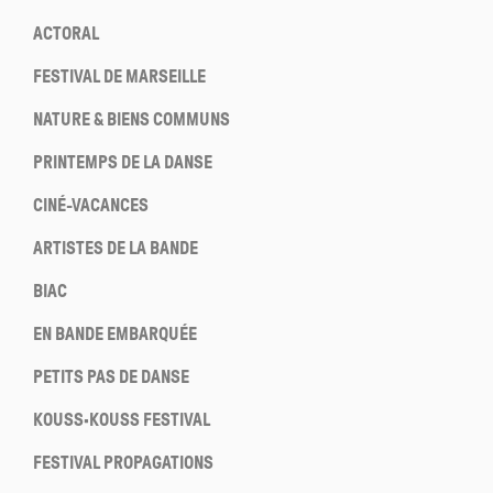
ACTORAL
FESTIVAL DE MARSEILLE
NATURE & BIENS COMMUNS
PRINTEMPS DE LA DANSE
CINÉ-VACANCES
ARTISTES DE LA BANDE
BIAC
EN BANDE EMBARQUÉE
PETITS PAS DE DANSE
KOUSS·KOUSS FESTIVAL
FESTIVAL PROPAGATIONS