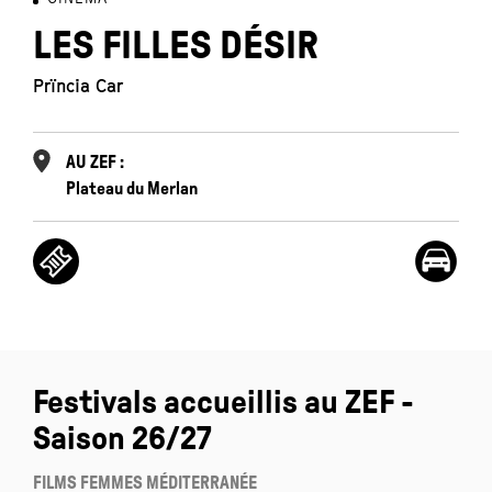
LES FILLES DÉSIR
Prïncia Car
AU ZEF :
Plateau du Merlan
Festivals accueillis au ZEF -
Saison 26/27
FILMS FEMMES MÉDITERRANÉE