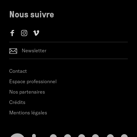
Nous suivre
Newsletter
Contact
Espace professionnel
Nos partenaires
Crédits
Mentions légales