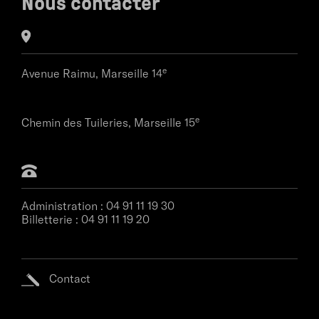
Nous contacter
e
Avenue Raimu,
Marseille 14
e
Chemin des Tuileries,
Marseille 15
Administration :
04 91 11 19 30
Billetterie :
04 91 11 19 20
Contact