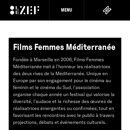
MENU
Films Femmes Méditerranée
Fondée à Marseille en 2006, Films Femmes
Méditerranée met à l’honneur les réalisatrices
des deux rives de la Méditerranée. Unique en
Europe par son engagement pour le cinéma au
féminin et le cinéma du Sud, l’association
organise chaque année un festival qui valorise la
diversité, l’audace et la richesse des œuvres de
réalisatrices émergentes ou confirmées, tout en
favorisant les rencontres avec le public à travers
projections, débats et événements culturels.