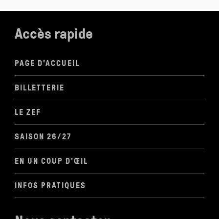
Accès rapide
PAGE D'ACCUEIL
BILLETTERIE
LE ZEF
SAISON 26/27
EN UN COUP D'ŒIL
INFOS PRATIQUES