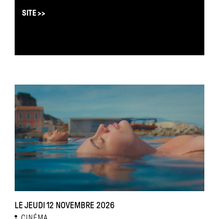
SITE >>
LE JEUDI 12 NOVEMBRE 2026
CINÉMA