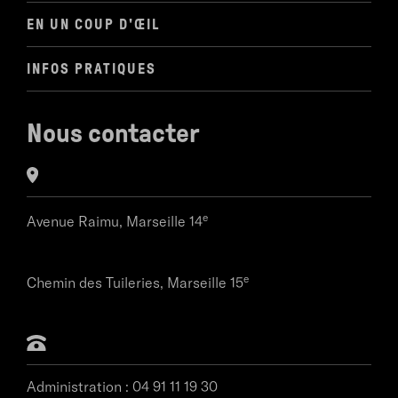
EN UN COUP D'ŒIL
INFOS PRATIQUES
Nous contacter
e
Avenue Raimu,
Marseille 14
e
Chemin des Tuileries,
Marseille 15
Administration :
04 91 11 19 30