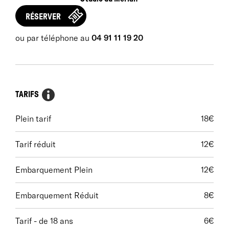
danse.
RÉSERVER
ou par téléphone au
04 91 11 19 20
TARIFS
Plein tarif
18€
Tarif réduit
12€
Embarquement Plein
12€
Embarquement Réduit
8€
Tarif - de 18 ans
6€