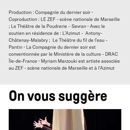
Production : Compagnie du dernier soir •
Coproduction : LE ZEF - scène nationale de Marseille
; Le Théâtre de la Poudrerie – Sevran • Avec le
soutien en résidence de : L’Azimut - Antony-
Châtenay-Malabry ; Le Théâtre du fil de l’eau -
Pantin • La Compagnie du dernier soir est
conventionnée par le Ministère de la culture - DRAC
Île-de-France • Myriam Marzouki est artiste associée
au ZEF - scène nationale de Marseille et à l’Azimut
On vous suggère