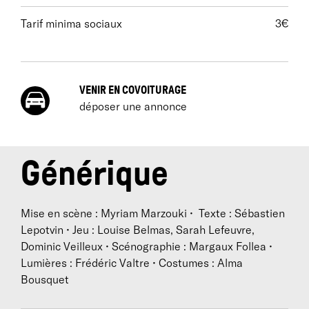
Tarif minima sociaux
3€
VENIR EN COVOITURAGE
déposer une annonce
Générique
Mise en scène : Myriam Marzouki • Texte : Sébastien
Lepotvin • Jeu : Louise Belmas, Sarah Lefeuvre,
Dominic Veilleux • Scénographie : Margaux Follea •
Lumières : Frédéric Valtre • Costumes : Alma
Bousquet