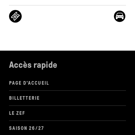
Accès rapide
PAGE D'ACCUEIL
BILLETTERIE
LE ZEF
SAISON 26/27