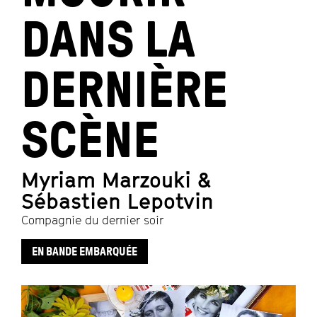
DANS LA
DERNIÈRE
SCÈNE
Myriam Marzouki &
Sébastien Lepotvin
Compagnie du dernier soir
EN BANDE EMBARQUÉE