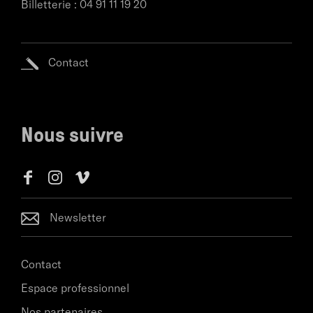
Billetterie :
04 91 11 19 20
Contact
Nous suivre
Newsletter
Contact
Espace professionnel
Nos partenaires