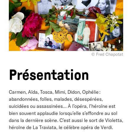
© Fred Chapotat
Présentation
Carmen, Aïda, Tosca, Mimi, Didon, Ophélie :
abandonnées, folles, malades, désespérées,
suicidées ou assassinées… À l’opéra, l’héroïne est
bien souvent applaudie lorsqu’elle s’effondre au sol
dans la dernière scène. C’est aussi le sort de Violetta,
héroïne de La Traviata, le célèbre opéra de Verdi.