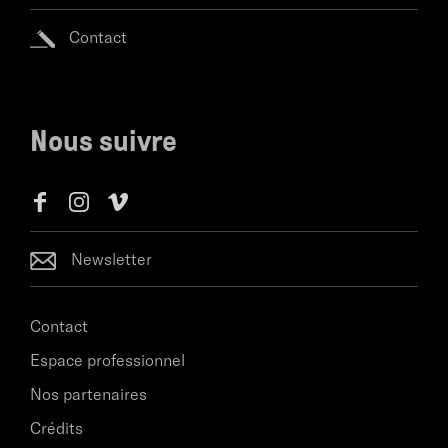
Contact
Nous suivre
Newsletter
Contact
Espace professionnel
Nos partenaires
Crédits