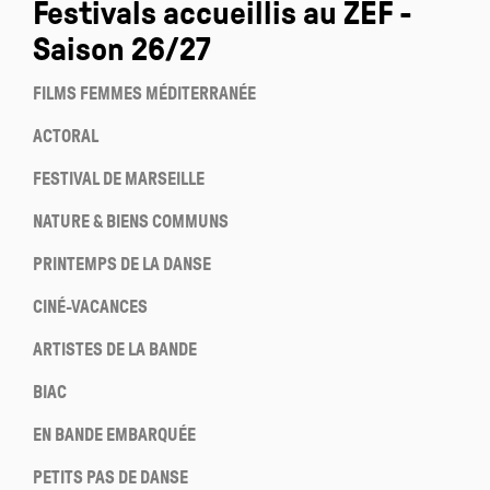
Festivals accueillis au ZEF -
Saison 26/27
FILMS FEMMES MÉDITERRANÉE
ACTORAL
FESTIVAL DE MARSEILLE
NATURE & BIENS COMMUNS
PRINTEMPS DE LA DANSE
CINÉ-VACANCES
ARTISTES DE LA BANDE
BIAC
EN BANDE EMBARQUÉE
PETITS PAS DE DANSE