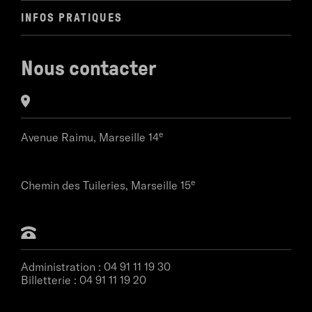
INFOS PRATIQUES
Nous contacter
e
Avenue Raimu,
Marseille 14
e
Chemin des Tuileries,
Marseille 15
Administration :
04 91 11 19 30
Billetterie :
04 91 11 19 20