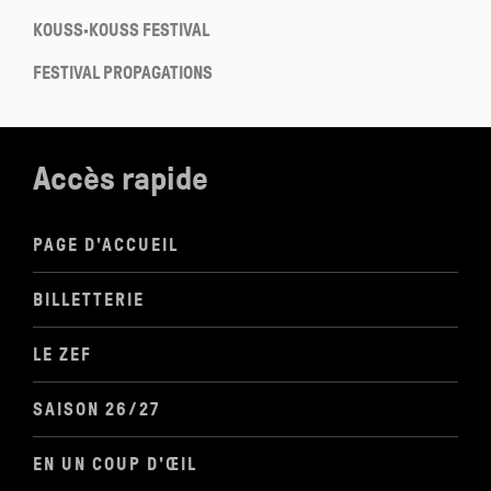
KOUSS·KOUSS FESTIVAL
FESTIVAL PROPAGATIONS
Accès rapide
PAGE D'ACCUEIL
BILLETTERIE
LE ZEF
SAISON 26/27
EN UN COUP D'ŒIL