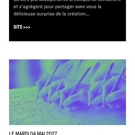
et s’agrègent pour partager avec vous la
délicieuse surprise de la création...
SITE >>>
LE MARDI 04 MAI 2027