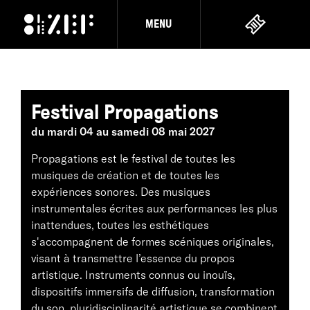
MENU
Festival Propagations
du mardi 04 au samedi 08 mai 2027
Propagations est le festival de toutes les
musiques de création et de toutes les
expériences sonores. Des musiques
instrumentales écrites aux performances les plus
inattendues, toutes les esthétiques
s'accompagnent de formes scéniques originales,
visant à transmettre l’essence du propos
artistique. Instruments connus ou inouïs,
dispositifs immersifs de diffusion, transformation
du son, pluridisciplinarité artistique se combinent