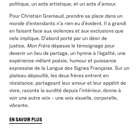
politique, un acte artistique, et un acte d’amour.
Pour Christian Gremaud, prendre sa place dans un
monde d’entendants n’a rien eu d’évident. Il a grandi
en faisant face aux violences et aux exclusions que
cela implique. D’abord porté par un désir de
justice,
Mon Frère
dépasse le témoignage pour
devenir un lieu de partage, un hymne à l’égalité, une
expérience mêlant poésie, humour et puissance
expressive de la Langue des Signes Française. Sur un
plateau dépouillé, les deux frères entrent en
résistance, partageant leur amour et leur appétit de
vivre, raconte la surdité depuis l’intérieur, donne à
voir une autre voix – une voix visuelle, corporelle,
vibrante.
EN SAVOIR PLUS