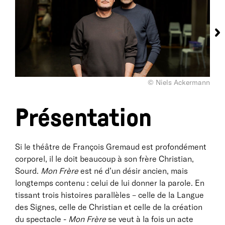
© Niels Ackermann
Présentation
Si le théâtre de François Gremaud est profondément
corporel, il le doit beaucoup à son frère Christian,
Sourd.
Mon Frère
est né d’un désir ancien, mais
longtemps contenu : celui de lui donner la parole. En
tissant trois histoires parallèles – celle de la Langue
des Signes, celle de Christian et celle de la création
du spectacle -
Mon Frère
se veut à la fois un acte