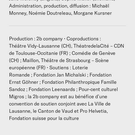
Administration, production, diffusion : Michaël
Monney, Noémie Doutreleau, Morgane Kursner
Production : 2b company • Coproductions :
Théâtre Vidy-Lausanne (CH), ThéatredelaCité – CDN
de Toulouse-Occitanie (FR) ; Comédie de Genève
(CH) ; Maillon, Théâtre de Strasbourg – Scène
européenne (FR) • Soutiens : Loterie
Romande ; Fondation Jan Michalski ; Fondation
Ernst Göhner ; Fondation Philanthropique Famille
Sandoz ; Fondation Leenaards ; Pour-cent culturel
Migros ; la 2b company est au bénéfice d’une
convention de soutien conjoint avec La Ville de
Lausanne, le Canton de Vaud et Pro Helvetia,
Fondation suisse pour la culture