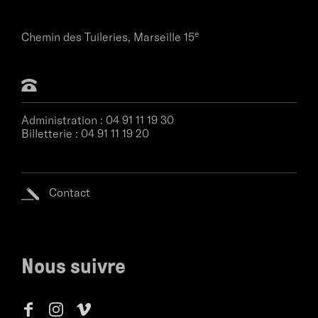
e
Chemin des Tuileries,
Marseille 15
Administration :
04 91 11 19 30
Billetterie :
04 91 11 19 20
Contact
Nous suivre