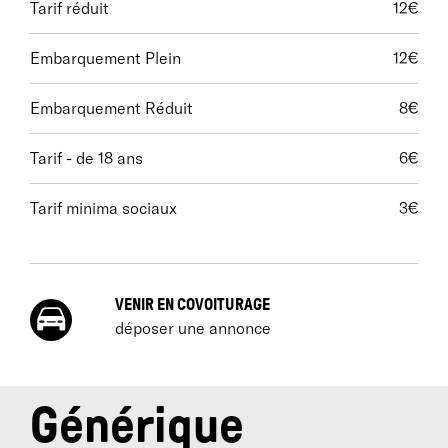
Tarif réduit
12€
Embarquement Plein
12€
Embarquement Réduit
8€
Tarif - de 18 ans
6€
Tarif minima sociaux
3€
VENIR EN COVOITURAGE
déposer une annonce
Générique