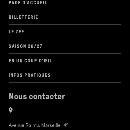
PAGE D'ACCUEIL
BILLETTERIE
LE ZEF
SAISON 26/27
EN UN COUP D'ŒIL
INFOS PRATIQUES
Nous contacter
e
Avenue Raimu,
Marseille 14