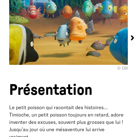
© DR
Présentation
Le petit poisson qui racontait des histoires…
Timioche, un petit poisson toujours en retard, adore
inventer des excuses, souvent plus grosses que lui !
Jusqu’au jour où une mésaventure lui arrive
vraiment…