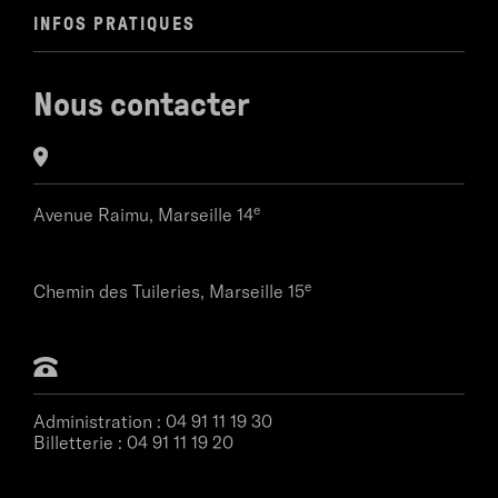
INFOS PRATIQUES
Nous contacter
e
Avenue Raimu,
Marseille 14
e
Chemin des Tuileries,
Marseille 15
Administration :
04 91 11 19 30
Billetterie :
04 91 11 19 20