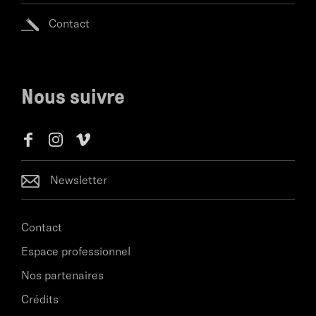
Contact
Nous suivre
Newsletter
Contact
Espace professionnel
Nos partenaires
Crédits