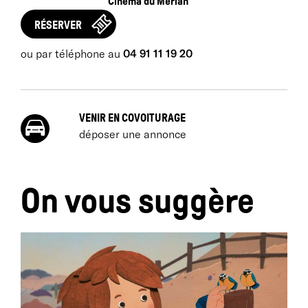
Cinéma du Merlan
RÉSERVER
ou par téléphone au
04 91 11 19 20
VENIR EN COVOITURAGE
déposer une annonce
On vous suggère