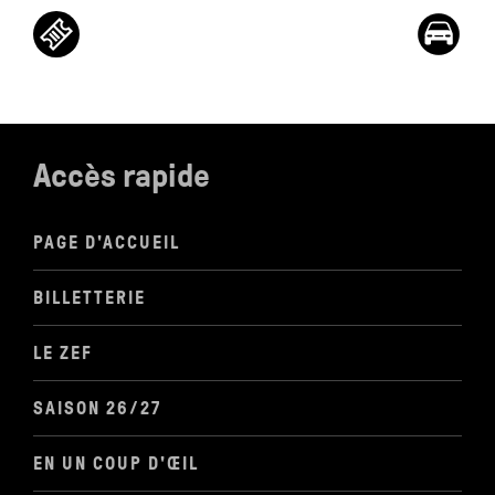
Accès rapide
PAGE D'ACCUEIL
BILLETTERIE
LE ZEF
SAISON 26/27
EN UN COUP D'ŒIL