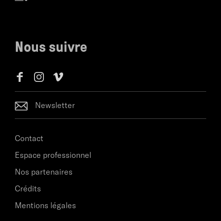
Nous suivre
Newsletter
Contact
Espace professionnel
Nos partenaires
Crédits
Mentions légales