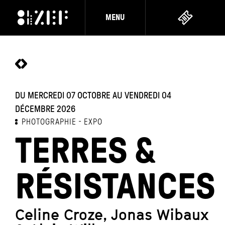
MENU
DU MERCREDI 07 OCTOBRE AU VENDREDI 04
DÉCEMBRE 2026
PHOTOGRAPHIE
EXPO
TERRES &
RÉSISTANCES
Celine Croze, Jonas Wibaux