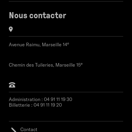
Nous contacter
e
Avenue Raimu,
Marseille 14
e
Chemin des Tuileries,
Marseille 15
Administration :
04 91 11 19 30
Billetterie :
04 91 11 19 20
Contact