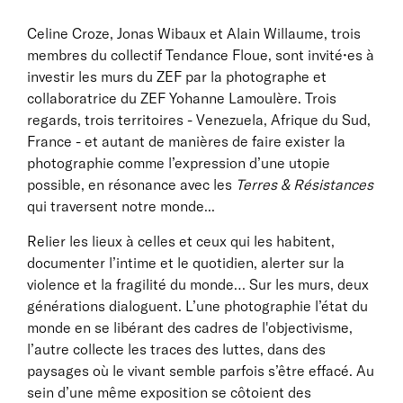
Celine Croze, Jonas Wibaux et Alain Willaume, trois
membres du collectif Tendance Floue, sont invité•es à
investir les murs du ZEF par la photographe et
collaboratrice du ZEF Yohanne Lamoulère. Trois
regards, trois territoires - Venezuela, Afrique du Sud,
France - et autant de manières de faire exister la
photographie comme l’expression d’une utopie
possible, en résonance avec les
Terres & Résistances
qui traversent notre monde...
Relier les lieux à celles et ceux qui les habitent,
documenter l’intime et le quotidien, alerter sur la
violence et la fragilité du monde… Sur les murs, deux
générations dialoguent. L’une photographie l’état du
monde en se libérant des cadres de l'objectivisme,
l’autre collecte les traces des luttes, dans des
paysages où le vivant semble parfois s’être effacé. Au
sein d’une même exposition se côtoient des