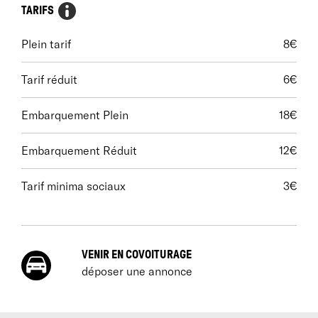
TARIFS
Plein tarif
8€
Tarif réduit
6€
Embarquement Plein
18€
Embarquement Réduit
12€
Tarif minima sociaux
3€
VENIR EN COVOITURAGE
déposer une annonce