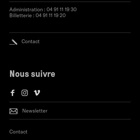
Administration :
04 91 11 19 30
Billetterie :
04 91 11 19 20
Contact
Nous suivre
Newsletter
Contact