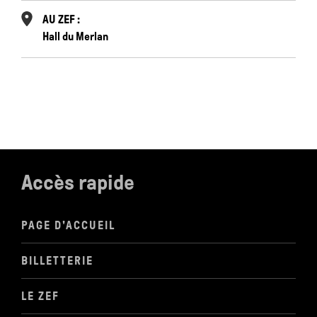
AU ZEF :
Hall du Merlan
Accès rapide
PAGE D'ACCUEIL
BILLETTERIE
LE ZEF