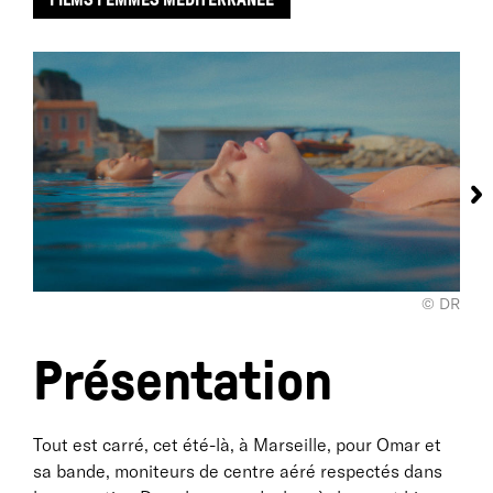
© DR
Présentation
Tout est carré, cet été-là, à Marseille, pour Omar et
sa bande, moniteurs de centre aéré respectés dans