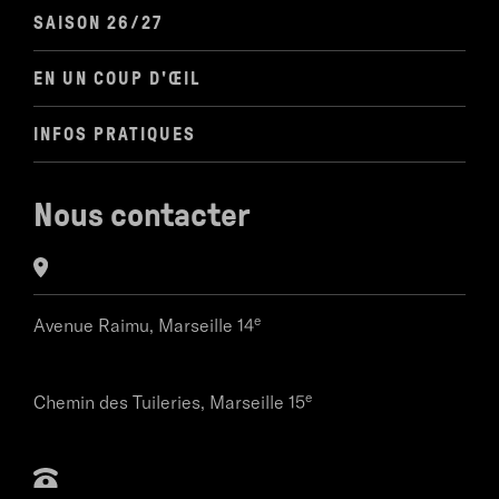
SAISON 26/27
EN UN COUP D'ŒIL
INFOS PRATIQUES
Nous contacter
e
Avenue Raimu,
Marseille 14
e
Chemin des Tuileries,
Marseille 15