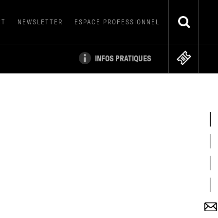
CT
NEWSLETTER
ESPACE PROFESSIONNEL
INFOS PRATIQUES