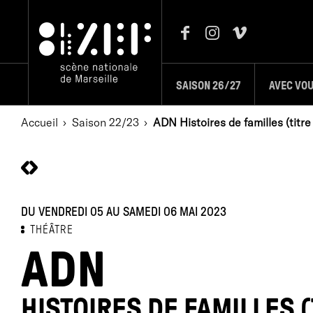
SAISON 26/27
AVEC VO
Accueil
Saison 22/23
ADN Histoires de familles (titre 
DU VENDREDI 05 AU SAMEDI 06 MAI 2023
THÉÂTRE
ADN
HISTOIRES DE FAMILLES 