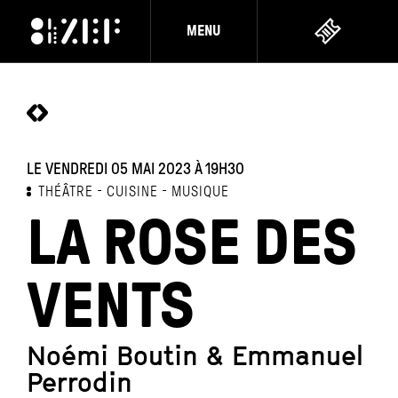
MENU
LE VENDREDI 05 MAI 2023
À 19H30
THÉÂTRE
CUISINE
MUSIQUE
LA ROSE DES
VENTS
Noémi Boutin & Emmanuel
Perrodin