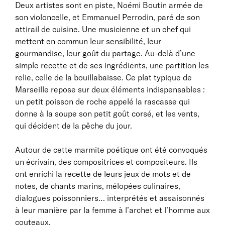
Deux artistes sont en piste, Noémi Boutin armée de
son violoncelle, et Emmanuel Perrodin, paré de son
attirail de cuisine. Une musicienne et un chef qui
mettent en commun leur sensibilité, leur
gourmandise, leur goût du partage. Au-delà d’une
simple recette et de ses ingrédients, une partition les
relie, celle de la bouillabaisse. Ce plat typique de
Marseille repose sur deux éléments indispensables :
un petit poisson de roche appelé la rascasse qui
donne à la soupe son petit goût corsé, et les vents,
qui décident de la pêche du jour.
Autour de cette marmite poétique ont été convoqués
un écrivain, des compositrices et compositeurs. Ils
ont enrichi la recette de leurs jeux de mots et de
notes, de chants marins, mélopées culinaires,
dialogues poissonniers… interprétés et assaisonnés
à leur manière par la femme à l’archet et l’homme aux
couteaux.