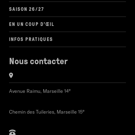
SAISON 26/27
EN UN COUP D'ŒIL
INFOS PRATIQUES
Nous contacter
e
Avenue Raimu,
Marseille 14
e
Chemin des Tuileries,
Marseille 15