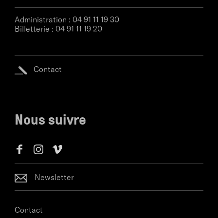
Administration :
04 91 11 19 30
Billetterie :
04 91 11 19 20
Contact
Nous suivre
Newsletter
Contact