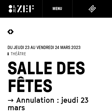
MENU
DU JEUDI 23 AU VENDREDI 24 MARS 2023
THÉÂTRE
SALLE DES
FÊTES
→ Annulation : jeudi 23
mars