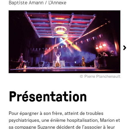
Baptiste Amann / L’Annexe
© Pierre Planchenault
Présentation
Pour épargner à son frère, atteint de troubles
psychiatriques, une énième hospitalisation, Marion et
sa compagne Suzanne décident de l’associer à leur