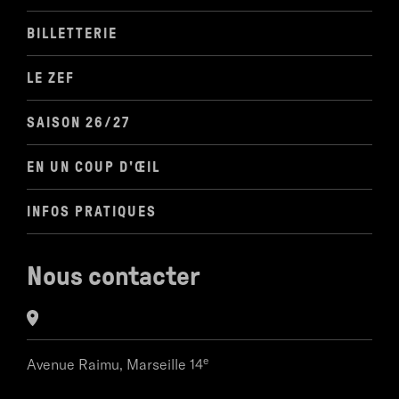
BILLETTERIE
LE ZEF
SAISON 26/27
EN UN COUP D'ŒIL
INFOS PRATIQUES
Nous contacter
e
Avenue Raimu,
Marseille 14