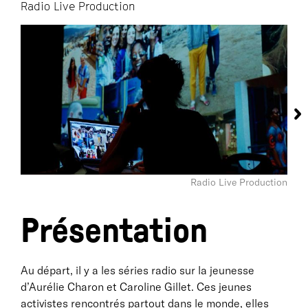
Radio Live Production
Radio Live Production
Présentation
Au départ, il y a les séries radio sur la jeunesse
d’Aurélie Charon et Caroline Gillet. Ces jeunes
activistes rencontrés partout dans le monde, elles