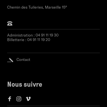
e
Chemin des Tuileries,
Marseille 15
Administration :
04 91 11 19 30
Billetterie :
04 91 11 19 20
Contact
Nous suivre