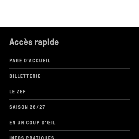
Accès rapide
PAGE D'ACCUEIL
BILLETTERIE
LE ZEF
SAISON 26/27
EN UN COUP D'ŒIL
INFOS PRATIQUES