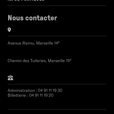
Nous contacter
e
Avenue Raimu,
Marseille 14
e
Chemin des Tuileries,
Marseille 15
Administration :
04 91 11 19 30
Billetterie :
04 91 11 19 20