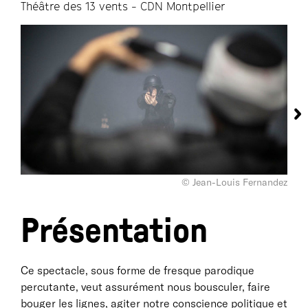
Théâtre des 13 vents - CDN Montpellier
© Jean-Louis Fernandez
Présentation
Ce spectacle, sous forme de fresque parodique
percutante, veut assurément nous bousculer, faire
bouger les lignes, agiter notre conscience politique et