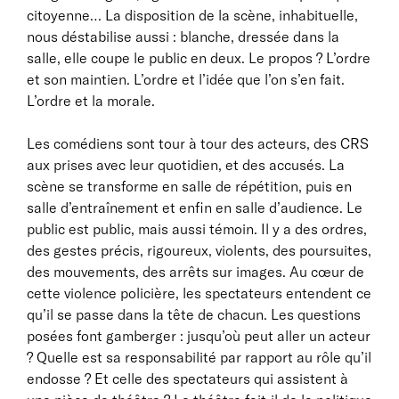
citoyenne… La disposition de la scène, inhabituelle,
nous déstabilise aussi : blanche, dressée dans la
salle, elle coupe le public en deux. Le propos ? L’ordre
et son maintien. L’ordre et l’idée que l’on s’en fait.
L’ordre et la morale.
Les comédiens sont tour à tour des acteurs, des CRS
aux prises avec leur quotidien, et des accusés. La
scène se transforme en salle de répétition, puis en
salle d’entraînement et enfin en salle d’audience. Le
public est public, mais aussi témoin. Il y a des ordres,
des gestes précis, rigoureux, violents, des poursuites,
des mouvements, des arrêts sur images. Au cœur de
cette violence policière, les spectateurs entendent ce
qu’il se passe dans la tête de chacun. Les questions
posées font gamberger : jusqu’où peut aller un acteur
? Quelle est sa responsabilité par rapport au rôle qu’il
endosse ? Et celle des spectateurs qui assistent à