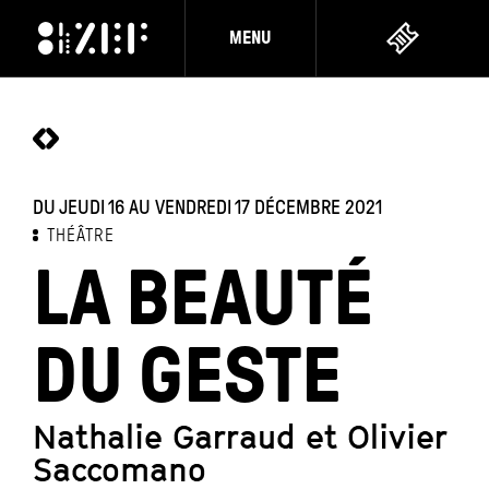
MENU
DU JEUDI 16 AU VENDREDI 17 DÉCEMBRE 2021
THÉÂTRE
LA BEAUTÉ
DU GESTE
Nathalie Garraud et Olivier
Saccomano