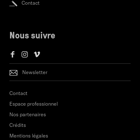
Contact
Nous suivre
Newsletter
Contact
Espace professionnel
Nos partenaires
Crédits
Mentions légales