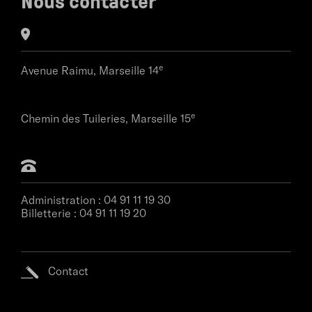
Nous contacter
e
Avenue Raimu,
Marseille 14
e
Chemin des Tuileries,
Marseille 15
Administration :
04 91 11 19 30
Billetterie :
04 91 11 19 20
Contact