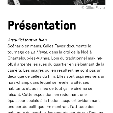
© Gilles Favier
Présentation
Jusqu'ici tout va bien
Scénario en mains, Gilles Favier documente le
tournage de
La Haine
, dans la cité de la Noé à
Chanteloup-les-Vignes. Loin du traditionnel making-
off, il arpente les rues du quartier en s’éloignant de la
caméra. Les images qui en résultent ne sont pas un
décalque de celles du film. Elles sont aspirées vers un
hors-champ dans lequel se révèle la cité, ses
habitants et, au milieu de tout ça, le cinéma se
faisant. Cette exposition, en redonnant une
épaisseur sociale à la fiction, acquiert évidemment
une portée politique. En montrant l’attitude des
habitants du quartier, les regards portés sur l’équipe