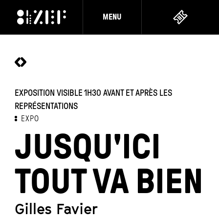
MENU
EXPOSITION VISIBLE 1H30 AVANT ET APRÈS LES
REPRÉSENTATIONS
EXPO
JUSQU'ICI
TOUT VA BIEN
Gilles Favier