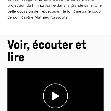
projection du film
La Haine
dans la grande salle. Une
belle occasion de (re)découvrir le long métrage coup
de poing signé Mathieu Kassovitz.
Voir, écouter et
lire