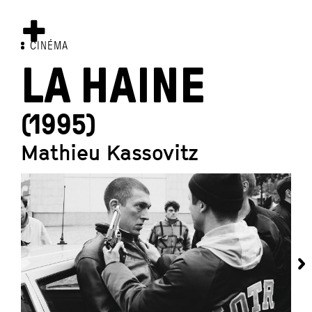
CINÉMA
LA HAINE
(1995)
Mathieu Kassovitz