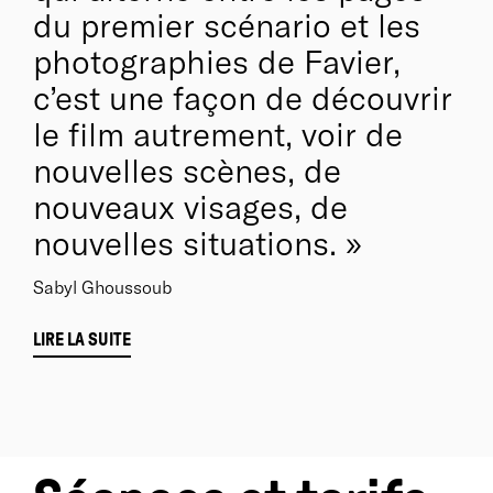
du premier scénario et les
photographies de Favier,
c’est une façon de découvrir
le film autrement, voir de
nouvelles scènes, de
nouveaux visages, de
nouvelles situations.
Sabyl Ghoussoub
LIRE LA SUITE