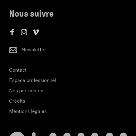
Nous suivre
Newsletter
Contact
Espace professionnel
Nos partenaires
Crédits
Mentions légales