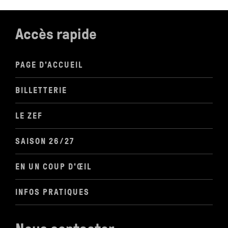
Accès rapide
PAGE D'ACCUEIL
BILLETTERIE
LE ZEF
SAISON 26/27
EN UN COUP D'ŒIL
INFOS PRATIQUES