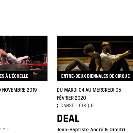
S À L'ÉCHELLE
ENTRE-DEUX BIENNALES DE CIRQUE
0 NOVEMBRE 2019
DU MARDI 04 AU MERCREDI 05
FÉVRIER 2020
DANSE
CIRQUE
DEAL
anse
Jean-Baptiste André & Dimitri