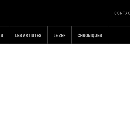
CONTA
US
LES ARTISTES
LE ZEF
CHRONIQUES