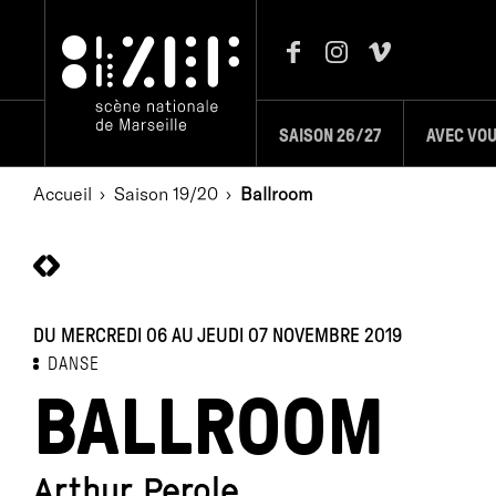
SAISON 26/27
AVEC VO
Accueil
Saison 19/20
Ballroom
DU MERCREDI 06 AU JEUDI 07 NOVEMBRE 2019
DANSE
BALLROOM
Arthur Perole