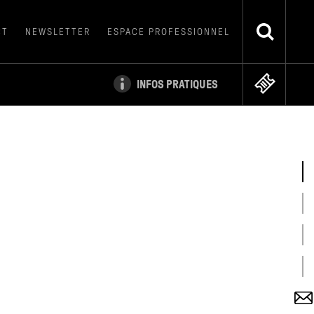
CT
NEWSLETTER
ESPACE PROFESSIONNEL
INFOS PRATIQUES