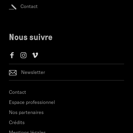
Contact
Nous suivre
Newsletter
Contact
Espace professionnel
Nos partenaires
Crédits
Mentions légales