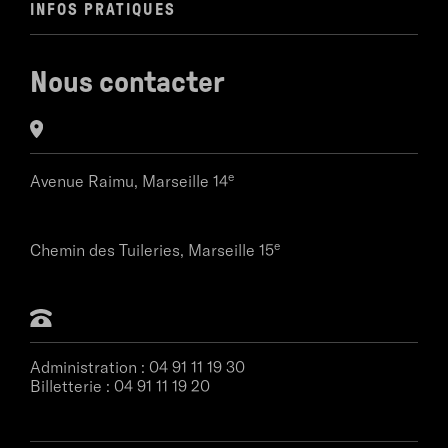
INFOS PRATIQUES
Nous contacter
e
Avenue Raimu,
Marseille 14
e
Chemin des Tuileries,
Marseille 15
Administration :
04 91 11 19 30
Billetterie :
04 91 11 19 20