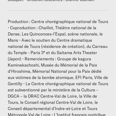
Production : Centre chorégraphique national de Tours
• Coproduction : Chaillot, Théâtre national de la
Danse, Les Quinconces-l’Espal, scène nationale, le
Mans • Avec le soutien du Centre dramatique
national de Tours (résidence de création), du Carreau
e
du Temple - Paris 3
et du Saitama Arts Theater
(Japon) • Remerciements : Groupe de kagura
Kaminakachoshi, Musée du Mémorial de la Paix
d'Hiroshima, Mémorial National pour la Paix dédié
aux victimes de la bombe atomique, EFI Paris, Ville de
Gentilly • Le Centre chorégraphique national de Tours
est subventionné par le ministère de la Culture -
DGCA – la DRAC Centre-Val de Loire, la Ville de
Tours, le Conseil régional Centre-Val de Loire, le
Conseil départemental d’Indre-et-Loire et Tours
Métropole Val de Loire • L’Institut français contribue