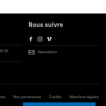
Nous suivre
 19 30
Newsletter
nel
Nos partenaires
Crédits
Mentions légales