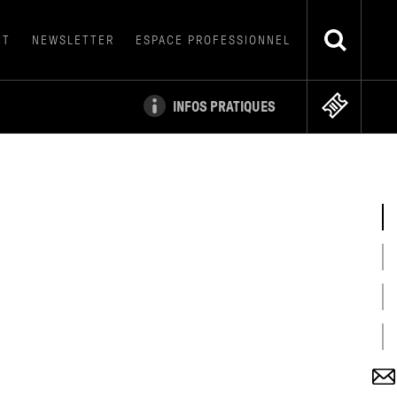
CT
NEWSLETTER
ESPACE PROFESSIONNEL
INFOS PRATIQUES