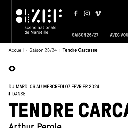
SAISON 26/27
AVEC VO
Accueil
Saison 23/24
Tendre Carcasse
DU MARDI 06 AU MERCREDI 07 FÉVRIER 2024
DANSE
TENDRE CARC
Arthur Perole