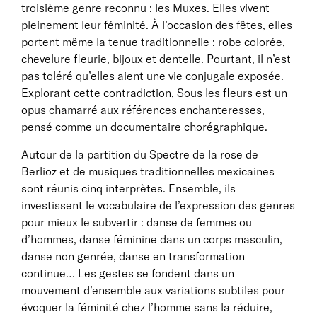
troisième genre reconnu : les Muxes. Elles vivent
pleinement leur féminité. À l’occasion des fêtes, elles
portent même la tenue traditionnelle : robe colorée,
chevelure fleurie, bijoux et dentelle. Pourtant, il n’est
pas toléré qu’elles aient une vie conjugale exposée.
Explorant cette contradiction, Sous les fleurs est un
opus chamarré aux références enchanteresses,
pensé comme un documentaire chorégraphique.
Autour de la partition du Spectre de la rose de
Berlioz et de musiques traditionnelles mexicaines
sont réunis cinq interprètes. Ensemble, ils
investissent le vocabulaire de l’expression des genres
pour mieux le subvertir : danse de femmes ou
d’hommes, danse féminine dans un corps masculin,
danse non genrée, danse en transformation
continue… Les gestes se fondent dans un
mouvement d’ensemble aux variations subtiles pour
évoquer la féminité chez l’homme sans la réduire,