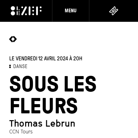
MENU
LE VENDREDI 12 AVRIL 2024
À 20H
DANSE
SOUS LES
FLEURS
Thomas Lebrun
CCN Tours