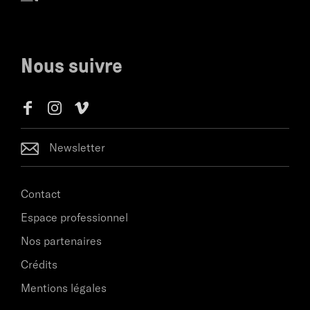
Nous suivre
Newsletter
Contact
Espace professionnel
Nos partenaires
Crédits
Mentions légales