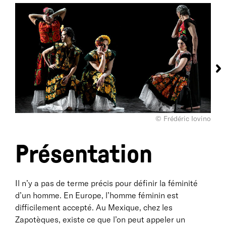
© Frédéric Iovino
Présentation
Il n’y a pas de terme précis pour définir la féminité
d’un homme. En Europe, l’homme féminin est
difficilement accepté. Au Mexique, chez les
Zapotèques, existe ce que l’on peut appeler un