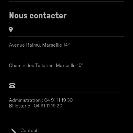
Nous contacter
e
Avenue Raimu,
Marseille 14
e
Chemin des Tuileries,
Marseille 15
Administration :
04 91 11 19 30
Billetterie :
04 91 11 19 20
Contact