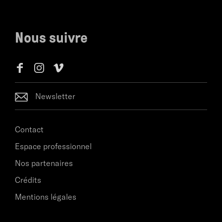
Nous suivre
Newsletter
Contact
Espace professionnel
Nos partenaires
Crédits
Mentions légales