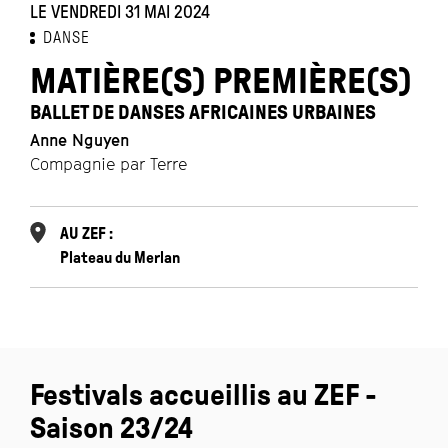
LE VENDREDI 31 MAI 2024
DANSE
MATIÈRE(S) PREMIÈRE(S)
BALLET DE DANSES AFRICAINES URBAINES
Anne Nguyen
Compagnie par Terre
AU ZEF :
Plateau du Merlan
Festivals accueillis au ZEF -
Saison 23/24