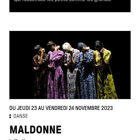
DU JEUDI 23 AU VENDREDI 24 NOVEMBRE 2023
DANSE
MALDONNE