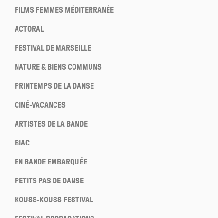
FILMS FEMMES MÉDITERRANÉE
ACTORAL
FESTIVAL DE MARSEILLE
NATURE & BIENS COMMUNS
PRINTEMPS DE LA DANSE
CINÉ-VACANCES
ARTISTES DE LA BANDE
BIAC
EN BANDE EMBARQUÉE
PETITS PAS DE DANSE
KOUSS·KOUSS FESTIVAL