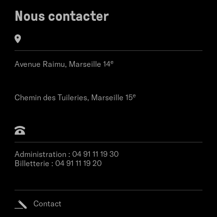
Nous contacter
e
Avenue Raimu,
Marseille 14
e
Chemin des Tuileries,
Marseille 15
Administration :
04 91 11 19 30
Billetterie :
04 91 11 19 20
Contact