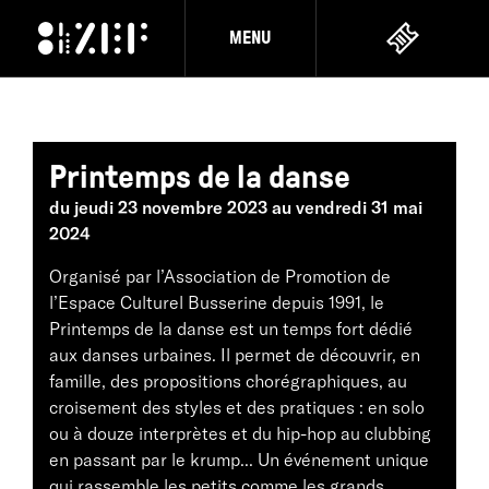
MENU
Printemps de la danse
du jeudi 23 novembre 2023 au vendredi 31 mai
2024
Organisé par l’Association de Promotion de
l’Espace Culturel Busserine depuis 1991, le
Printemps de la danse est un temps fort dédié
aux danses urbaines. Il permet de découvrir, en
famille, des propositions chorégraphiques, au
croisement des styles et des pratiques : en solo
ou à douze interprètes et du hip-hop au clubbing
en passant par le krump... Un événement unique
qui rassemble les petits comme les grands.