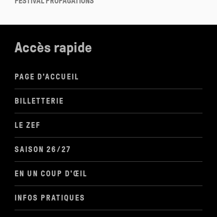
FESTIVAL PROPAGATIONS
Accès rapide
PAGE D'ACCUEIL
BILLETTERIE
LE ZEF
SAISON 26/27
EN UN COUP D'ŒIL
INFOS PRATIQUES