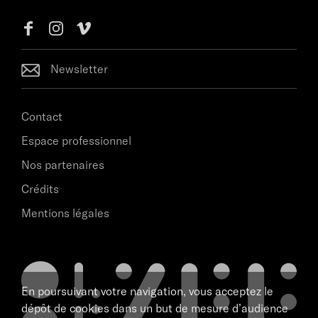
Newsletter
Contact
Espace professionnel
Nos partenaires
Crédits
Mentions légales
En poursuivant votre navigation, vous acceptez le
dépôt de cookies dans un but de mesure d’audience