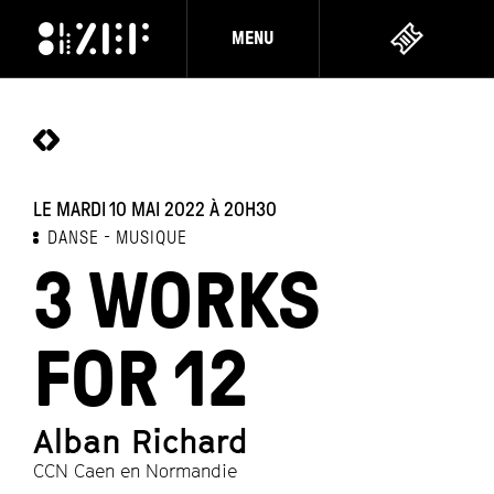
MENU
LE MARDI 10 MAI 2022
À 20H30
DANSE
MUSIQUE
3 WORKS
FOR 12
Alban Richard
CCN Caen en Normandie