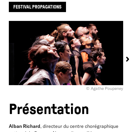
FESTIVAL PROPAGATIONS
© Agathe Poupeney
Présentation
Alban Richard
, directeur du centre chorégraphique