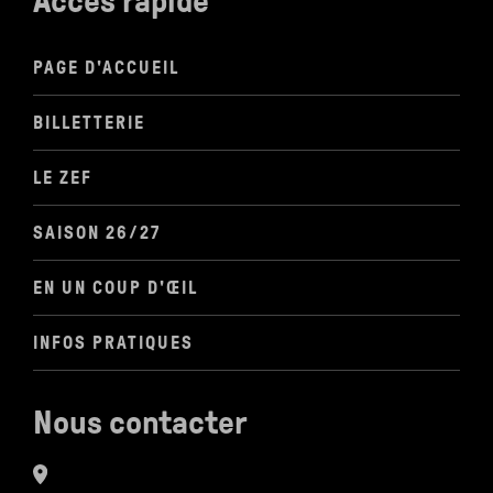
Accès rapide
PAGE D'ACCUEIL
BILLETTERIE
LE ZEF
SAISON 26/27
EN UN COUP D'ŒIL
INFOS PRATIQUES
Nous contacter