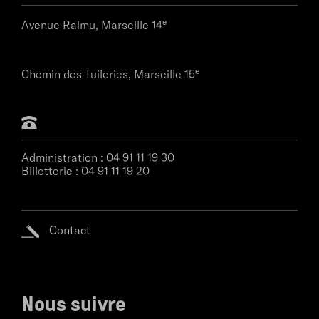
e
Avenue Raimu,
Marseille 14
e
Chemin des Tuileries,
Marseille 15
Administration :
04 91 11 19 30
Billetterie :
04 91 11 19 20
Contact
Nous suivre