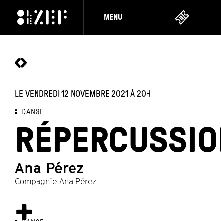
MENU
LE VENDREDI 12 NOVEMBRE 2021
À 20H
DANSE
RÉPERCUSSIO
Ana Pérez
Compagnie Ana Pérez