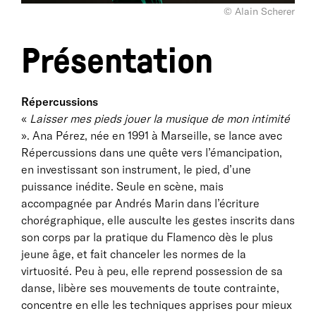
© Alain Scherer
Présentation
Répercussions
«
Laisser mes pieds jouer la musique de mon intimité
». Ana Pérez, née en 1991 à Marseille, se lance avec
Répercussions dans une quête vers l’émancipation,
en investissant son instrument, le pied, d’une
puissance inédite. Seule en scène, mais
accompagnée par Andrés Marin dans l’écriture
chorégraphique, elle ausculte les gestes inscrits dans
son corps par la pratique du Flamenco dès le plus
jeune âge, et fait chanceler les normes de la
virtuosité. Peu à peu, elle reprend possession de sa
danse, libère ses mouvements de toute contrainte,
concentre en elle les techniques apprises pour mieux