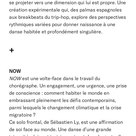
se projeter vers une dimension qui lui est propre. Une
création expérimentale qui, des palmas espagnoles
aux breakbeats du trip-hop, explore des perspectives
rythmiques variées pour donner naissance à une
danse habitée et profondément singulière.
+
NOW
NOW
est une volte-face dans le travail du
chorégraphe. Un engagement, une urgence, une prise
de conscience : comment habiter le monde en
embrassant pleinement les défis contemporains,
parmi lesquels le changement climatique et la crise
migratoire ?
Ce solo frontal, de Sébastien Ly, est une affirmation
de soi face au monde. Une danse d’une grande