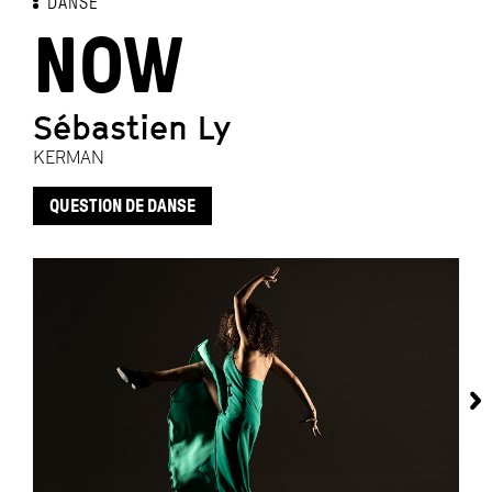
DANSE
NOW
Sébastien Ly
KERMAN
QUESTION DE DANSE