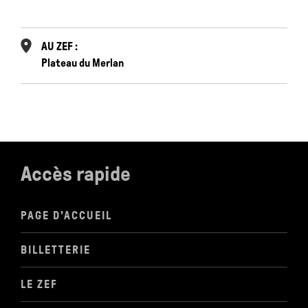
AU ZEF :
Plateau du Merlan
Accès rapide
PAGE D'ACCUEIL
BILLETTERIE
LE ZEF