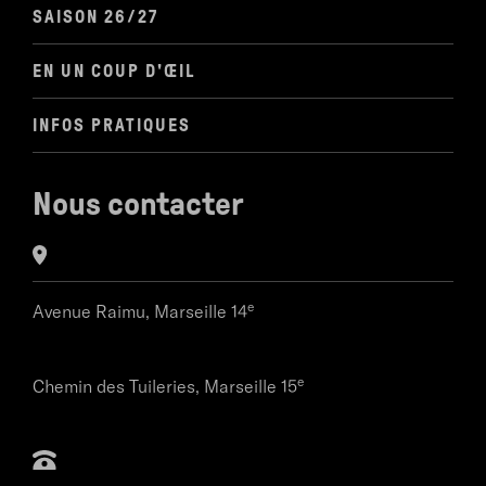
SAISON 26/27
EN UN COUP D'ŒIL
INFOS PRATIQUES
Nous contacter
e
Avenue Raimu,
Marseille 14
e
Chemin des Tuileries,
Marseille 15