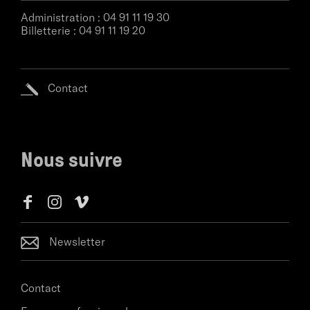
Administration :
04 91 11 19 30
Billetterie :
04 91 11 19 20
Contact
Nous suivre
Newsletter
Contact