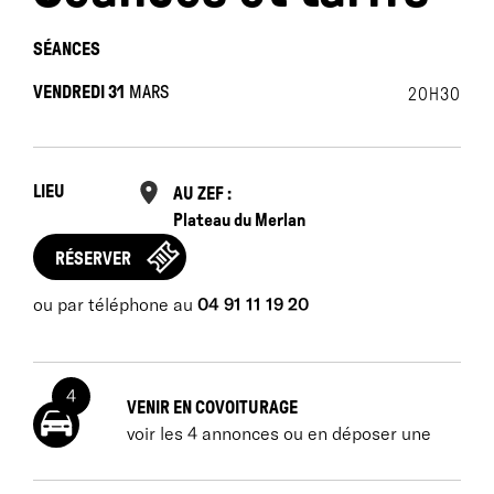
SÉANCES
VENDREDI 31
MARS
20H30
LIEU
AU ZEF :
Plateau du Merlan
RÉSERVER
ou par téléphone au
04 91 11 19 20
4
VENIR EN COVOITURAGE
voir les 4 annonces ou en déposer une