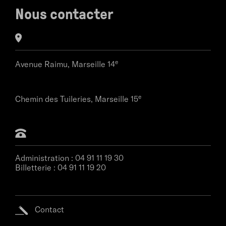
Nous contacter
e
Avenue Raimu,
Marseille 14
e
Chemin des Tuileries,
Marseille 15
Administration :
04 91 11 19 30
Billetterie :
04 91 11 19 20
Contact