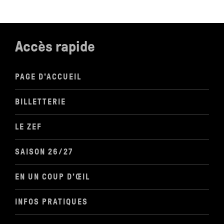
Accès rapide
PAGE D'ACCUEIL
BILLETTERIE
LE ZEF
SAISON 26/27
EN UN COUP D'ŒIL
INFOS PRATIQUES