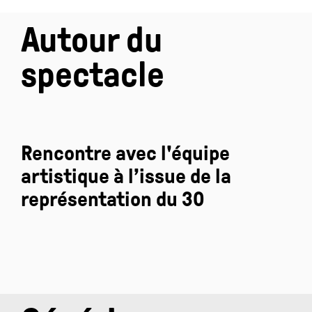
Autour du
spectacle
Rencontre avec l'équipe
artistique à l’issue de la
représentation du 30