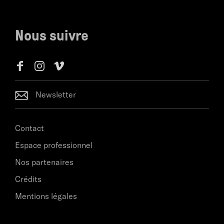
Nous suivre
Newsletter
Contact
Espace professionnel
Nos partenaires
Crédits
Mentions légales