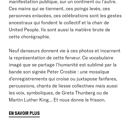
manifestation publique, sur un continent ou l’autre.
Ces mains qui se tiennent, ces poings levés, ces
personnes enlacées, ces célébrations sont les gestes
ancestraux qui fondent le collectif et la chair de
United People. Ils sont aussi la matière brute de
cette chorégraphie.
Neuf danseurs donnent vie à ces photos et incarnent
la représentation de cette ferveur. Ce vocabulaire
imagé que se partage l’humanité est sublimé par la
bande son signée Peter Crosbie : une mosaïque
d’enregistrements qui croise ou juxtapose fanfares,
percussions, chants de liesse collectives mais aussi
les voix, symboliques, de Greta Thunberg ou de
Martin Luther King... Et nous donne le frisson.
EN SAVOIR PLUS