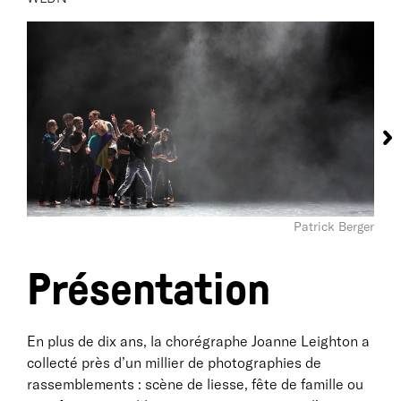
Patrick Berger
Présentation
En plus de dix ans, la chorégraphe Joanne Leighton a
collecté près d’un millier de photographies de
rassemblements : scène de liesse, fête de famille ou