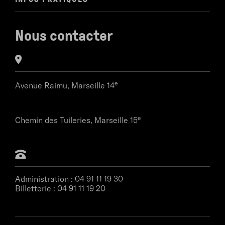
Nous contacter
e
Avenue Raimu,
Marseille 14
e
Chemin des Tuileries,
Marseille 15
Administration :
04 91 11 19 30
Billetterie :
04 91 11 19 20