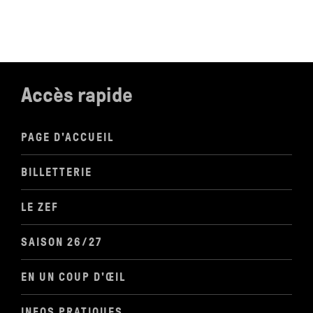
Accès rapide
PAGE D'ACCUEIL
BILLETTERIE
LE ZEF
SAISON 26/27
EN UN COUP D'ŒIL
INFOS PRATIQUES