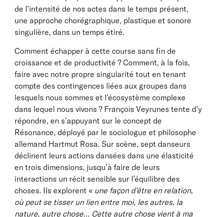
de l’intensité de nos actes dans le temps présent,
une approche chorégraphique, plastique et sonore
singulière, dans un temps étiré.
Comment échapper à cette course sans fin de
croissance et de productivité ? Comment, à la fois,
faire avec notre propre singularité tout en tenant
compte des contingences liées aux groupes dans
lesquels nous sommes et l’écosystème complexe
dans lequel nous vivons ? François Veyrunes tente d’y
répondre, en s’appuyant sur le concept de
Résonance, déployé par le sociologue et philosophe
allemand Hartmut Rosa. Sur scène, sept danseurs
déclinent leurs actions dansées dans une élasticité
en trois dimensions, jusqu’à faire de leurs
interactions un récit sensible sur l’équilibre des
choses. Ils explorent «
une façon d’être en relation,
où peut se tisser un lien entre moi, les autres, la
nature, autre chose… Cette autre chose vient à ma