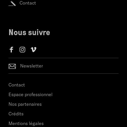
Contact
Nous suivre
Newsletter
Contact
Espace professionnel
Nos partenaires
Crédits
Mentions légales