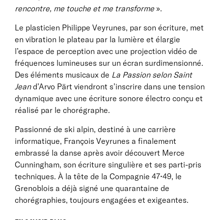
rencontre, me touche et me transforme
».
Le plasticien Philippe Veyrunes, par son écriture, met
en vibration le plateau par la lumière et élargie
l’espace de perception avec une projection vidéo de
fréquences lumineuses sur un écran surdimensionné.
Des éléments musicaux de
La Passion selon Saint
Jean
d’Arvo Pärt viendront s’inscrire dans une tension
dynamique avec une écriture sonore électro conçu et
réalisé par le chorégraphe.
Passionné de ski alpin, destiné à une carrière
informatique, François Veyrunes a finalement
embrassé la danse après avoir découvert Merce
Cunningham, son écriture singulière et ses parti-pris
techniques. À la tête de la Compagnie 47•49, le
Grenoblois a déjà signé une quarantaine de
chorégraphies, toujours engagées et exigeantes.