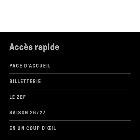
Accès rapide
PAGE D'ACCUEIL
BILLETTERIE
LE ZEF
SAISON 26/27
EN UN COUP D'ŒIL