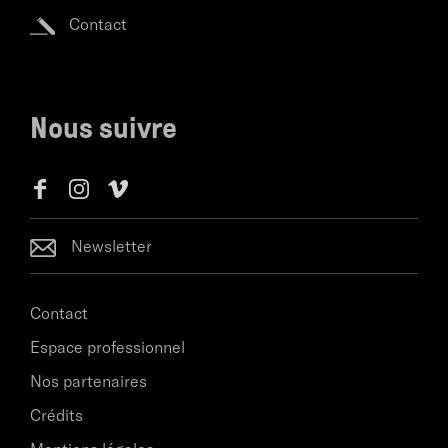
Contact
Nous suivre
Newsletter
Contact
Espace professionnel
Nos partenaires
Crédits