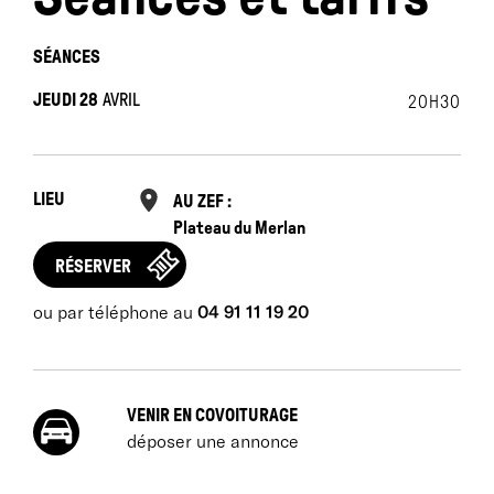
SÉANCES
JEUDI 28
AVRIL
20H30
LIEU
AU ZEF :
Plateau du Merlan
RÉSERVER
ou par téléphone au
04 91 11 19 20
VENIR EN COVOITURAGE
déposer une annonce