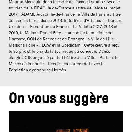
Mourad Merzouki dans le cadre de l’accueil studio • Avec le
soutien de la DRAC Ile de-France au titre de l’aide au projet
2017, l’ADAMI, Arcadi Ile-de-France, la Ville de Paris au titre
de l’aide à la résidence 2018, Initiatives d’Artistes en Danses
Urbaines – Fondation de France – La Villette 2017, 2018 et
2019, la Maison Daniel Féry – maison de la musique de
Nanterre, CCN de Rennes et de Bretagne, la Ville de Lille –
Maisons Folie – FLOW et la Spedidam • Cette œuvre a reçu
le 3e prix et le prix de la technique du concours Danse
élargie 2018 organisé par le Théâtre de la Ville – Paris et le
Musée de la danse – Rennes, en partenariat avec la
Fondation d’entreprise Hermès
On vous suggère