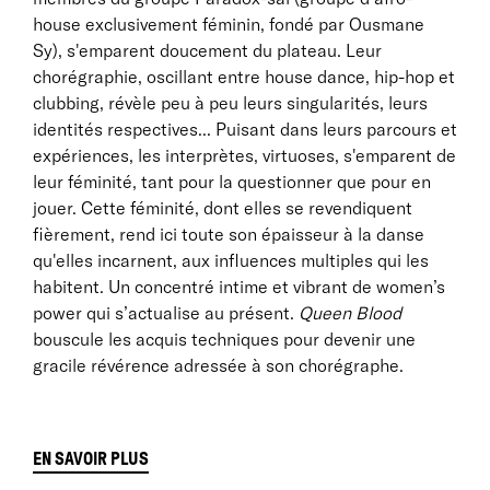
house exclusivement féminin, fondé par Ousmane
Sy), s'emparent doucement du plateau. Leur
chorégraphie, oscillant entre house dance, hip-hop et
clubbing, révèle peu à peu leurs singularités, leurs
identités respectives... Puisant dans leurs parcours et
expériences, les interprètes, virtuoses, s'emparent de
leur féminité, tant pour la questionner que pour en
jouer. Cette féminité, dont elles se revendiquent
fièrement, rend ici toute son épaisseur à la danse
qu'elles incarnent, aux influences multiples qui les
habitent. Un concentré intime et vibrant de women’s
power qui s’actualise au présent.
Queen Blood
bouscule les acquis techniques pour devenir une
gracile révérence adressée à son chorégraphe.
EN SAVOIR PLUS