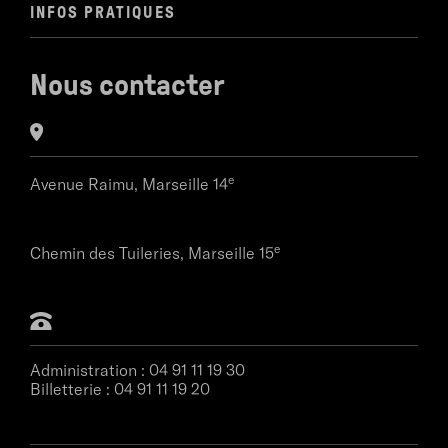
INFOS PRATIQUES
Nous contacter
e
Avenue Raimu,
Marseille 14
e
Chemin des Tuileries,
Marseille 15
Administration :
04 91 11 19 30
Billetterie :
04 91 11 19 20