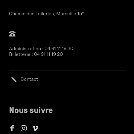
e
Chemin des Tuileries,
Marseille 15
Administration :
04 91 11 19 30
Billetterie :
04 91 11 19 20
Contact
Nous suivre