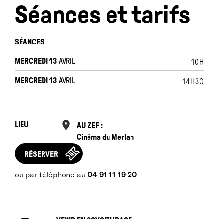
Séances et tarifs
SÉANCES
MERCREDI 13
AVRIL
10H
MERCREDI 13
AVRIL
14H30
LIEU
AU ZEF :
Cinéma du Merlan
RÉSERVER
ou par téléphone au
04 91 11 19 20