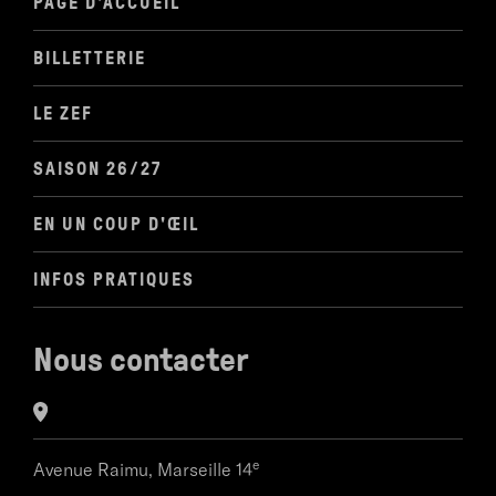
PAGE D'ACCUEIL
BILLETTERIE
LE ZEF
SAISON 26/27
EN UN COUP D'ŒIL
INFOS PRATIQUES
Nous contacter
e
Avenue Raimu,
Marseille 14