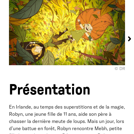
© DR
Présentation
En Irlande, au temps des superstitions et de la magie,
Robyn, une jeune fille de 11 ans, aide son père à
chasser la dernière meute de loups. Mais un jour, lors
d’une battue en forêt, Robyn rencontre Mebh, petite