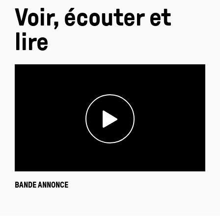
Voir, écouter et
lire
BANDE ANNONCE