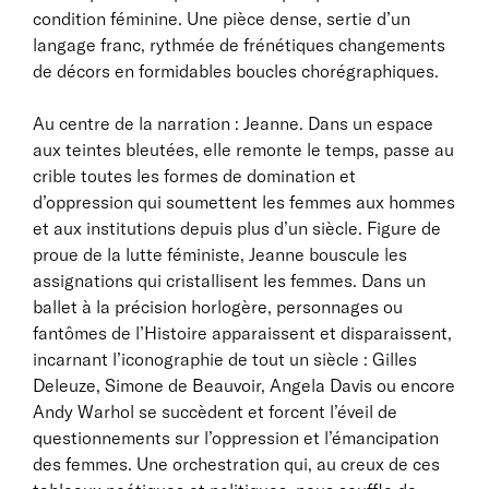
condition féminine. Une pièce dense, sertie d’un
langage franc, rythmée de frénétiques changements
de décors en formidables boucles chorégraphiques.
Au centre de la narration : Jeanne. Dans un espace
aux teintes bleutées, elle remonte le temps, passe au
crible toutes les formes de domination et
d’oppression qui soumettent les femmes aux hommes
et aux institutions depuis plus d’un siècle. Figure de
proue de la lutte féministe, Jeanne bouscule les
assignations qui cristallisent les femmes. Dans un
ballet à la précision horlogère, personnages ou
fantômes de l’Histoire apparaissent et disparaissent,
incarnant l’iconographie de tout un siècle : Gilles
Deleuze, Simone de Beauvoir, Angela Davis ou encore
Andy Warhol se succèdent et forcent l’éveil de
questionnements sur l’oppression et l’émancipation
des femmes. Une orchestration qui, au creux de ces