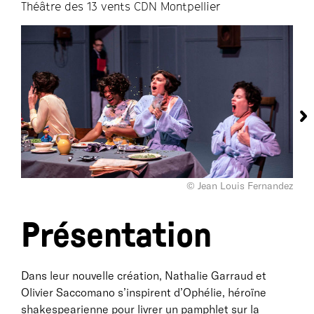
Théâtre des 13 vents CDN Montpellier
© Jean Louis Fernandez
Présentation
Dans leur nouvelle création, Nathalie Garraud et
Olivier Saccomano s’inspirent d’Ophélie, héroïne
shakespearienne pour livrer un pamphlet sur la