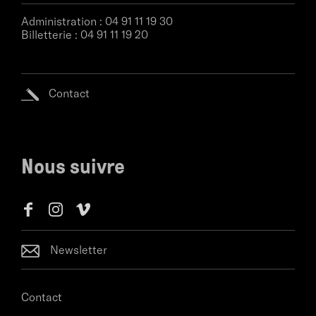
Administration :
04 91 11 19 30
Billetterie :
04 91 11 19 20
Contact
Nous suivre
Newsletter
Contact