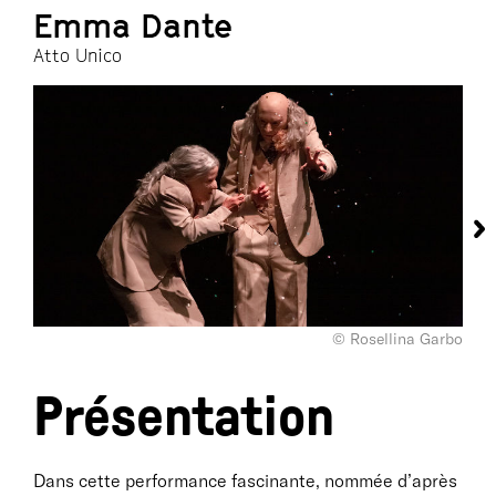
Emma Dante
Atto Unico
© Rosellina Garbo
Présentation
Dans cette performance fascinante, nommée d’après