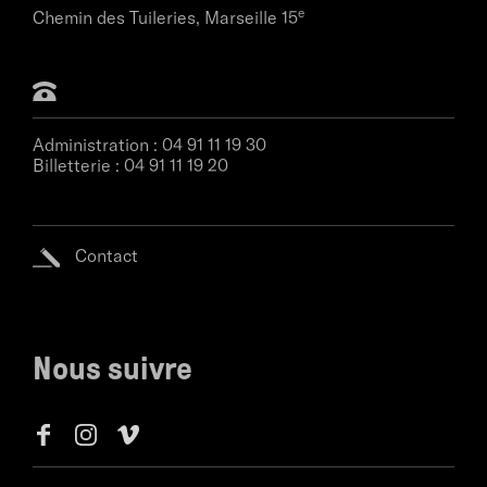
e
Chemin des Tuileries,
Marseille 15
Administration :
04 91 11 19 30
Billetterie :
04 91 11 19 20
Contact
Nous suivre