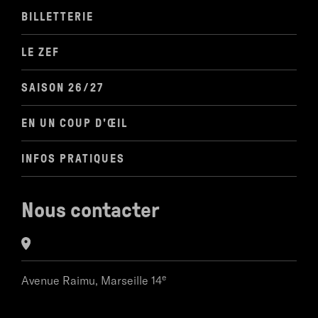
BILLETTERIE
LE ZEF
SAISON 26/27
EN UN COUP D'ŒIL
INFOS PRATIQUES
Nous contacter
e
Avenue Raimu,
Marseille 14