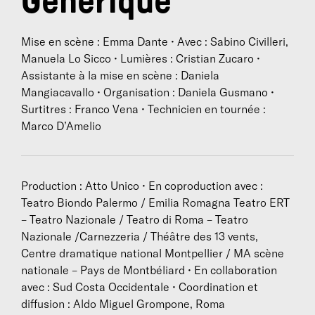
Générique
Mise en scène : Emma Dante • Avec : Sabino Civilleri,
Manuela Lo Sicco • Lumières : Cristian Zucaro •
Assistante à la mise en scène : Daniela
Mangiacavallo • Organisation : Daniela Gusmano •
Surtitres : Franco Vena • Technicien en tournée :
Marco D’Amelio
Production : Atto Unico • En coproduction avec :
Teatro Biondo Palermo / Emilia Romagna Teatro ERT
– Teatro Nazionale / Teatro di Roma – Teatro
Nazionale /Carnezzeria / Théâtre des 13 vents,
Centre dramatique national Montpellier / MA scène
nationale – Pays de Montbéliard • En collaboration
avec : Sud Costa Occidentale • Coordination et
diffusion : Aldo Miguel Grompone, Roma