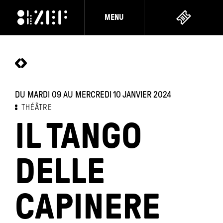
MENU
DU MARDI 09 AU MERCREDI 10 JANVIER 2024
THÉÂTRE
IL TANGO
DELLE
CAPINERE