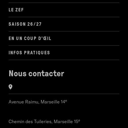
LE ZEF
SAISON 26/27
EN UN COUP D'ŒIL
INFOS PRATIQUES
Nous contacter
e
Avenue Raimu,
Marseille 14
e
Chemin des Tuileries,
Marseille 15