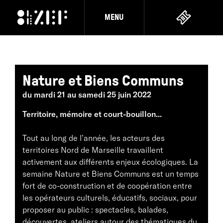
MENU
Nature et Biens Communs
du mardi 21 au samedi 25 juin 2022
Territoire, mémoire et court-bouillon...
Tout au long de l’année, les acteurs des
territoires Nord de Marseille travaillent
activement aux différents enjeux écologiques. La
semaine Nature et Biens Communs est un temps
fort de co-construction et de coopération entre
les opérateurs culturels, éducatifs, sociaux, pour
proposer au public : spectacles, balades,
découvertes, ateliers autour des thématiques du