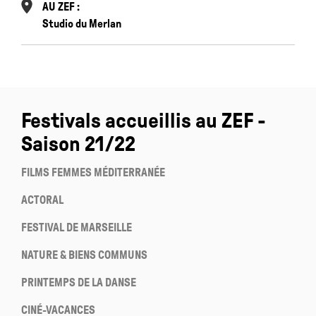
AU ZEF :
Studio du Merlan
Festivals accueillis au ZEF -
Saison 21/22
FILMS FEMMES MÉDITERRANÉE
ACTORAL
FESTIVAL DE MARSEILLE
NATURE & BIENS COMMUNS
PRINTEMPS DE LA DANSE
CINÉ-VACANCES