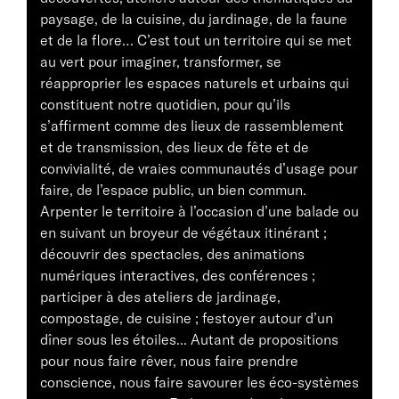
paysage, de la cuisine, du jardinage, de la faune
et de la flore… C’est tout un territoire qui se met
au vert pour imaginer, transformer, se
réapproprier les espaces naturels et urbains qui
constituent notre quotidien, pour qu’ils
s’affirment comme des lieux de rassemblement
et de transmission, des lieux de fête et de
convivialité, de vraies communautés d’usage pour
faire, de l’espace public, un bien commun.
Arpenter le territoire à l’occasion d’une balade ou
en suivant un broyeur de végétaux itinérant ;
découvrir des spectacles, des animations
numériques interactives, des conférences ;
participer à des ateliers de jardinage,
compostage, de cuisine ; festoyer autour d’un
dîner sous les étoiles... Autant de propositions
pour nous faire rêver, nous faire prendre
conscience, nous faire savourer les éco-systèmes