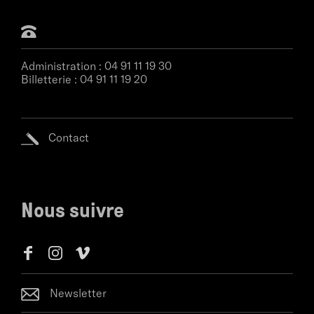
Administration :
04 91 11 19 30
Billetterie :
04 91 11 19 20
Contact
Nous suivre
Newsletter