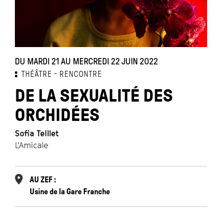
DU MARDI 21 AU MERCREDI 22 JUIN 2022
THÉÂTRE
RENCONTRE
DE LA SEXUALITÉ DES
ORCHIDÉES
Sofia Teillet
L'Amicale
AU ZEF :
Usine de la Gare Franche