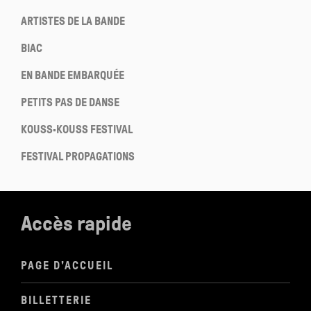
ARTISTES DE LA BANDE
BIAC
EN BANDE EMBARQUÉE
PETITS PAS DE DANSE
KOUSS·KOUSS FESTIVAL
FESTIVAL PROPAGATIONS
Accès rapide
PAGE D'ACCUEIL
BILLETTERIE