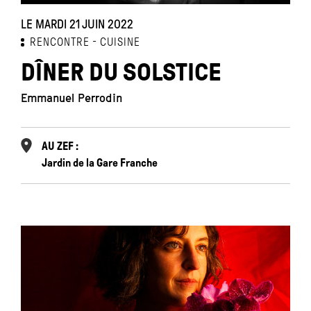
LE MARDI 21 JUIN 2022
RENCONTRE
CUISINE
DÎNER DU SOLSTICE
Emmanuel Perrodin
AU ZEF :
Jardin de la Gare Franche