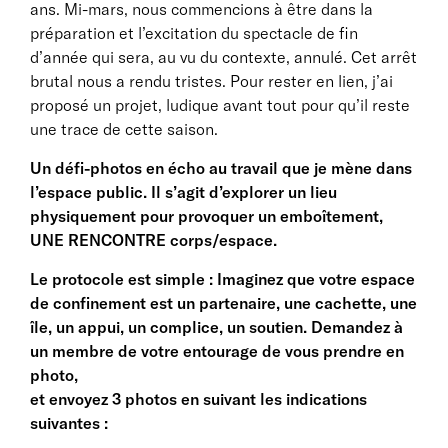
ans. Mi-mars, nous commencions à être dans la
préparation et l’excitation du spectacle de fin
d’année qui sera, au vu du contexte, annulé. Cet arrêt
brutal nous a rendu tristes. Pour rester en lien, j’ai
proposé un projet, ludique avant tout pour qu’il reste
une trace de cette saison.
Un défi-photos en écho au travail que je mène dans
l’espace public. Il s’agit d’explorer un lieu
physiquement pour provoquer un emboîtement,
UNE RENCONTRE corps/espace.
Le protocole est simple : Imaginez que votre espace
de confinement est un partenaire, une cachette, une
île, un appui, un complice, un soutien. Demandez à
un membre de votre entourage de vous prendre en
photo,
et envoyez 3 photos en suivant les indications
suivantes :