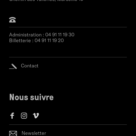
Administration :
04 91 11 19 30
Billetterie :
04 91 11 19 20
Contact
Nous suivre
Newsletter