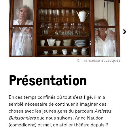
© Francesca et Jacques
Présentation
En ces temps confinés où tout s’est figé, il m’a
semblé nécessaire de continuer à imaginer des
choses avec les jeunes gens du parcours
Artistes
Buissonniers
que nous suivons, Anne Naudon
(comédienne) et moi, en atelier théâtre depuis 3