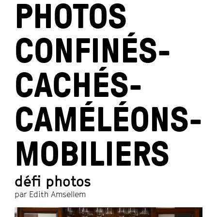
PHOTOS
CONFINÉS-
CACHÉS-
CAMÉLÉONS-
MOBILIERS
défi photos
par Edith Amsellem