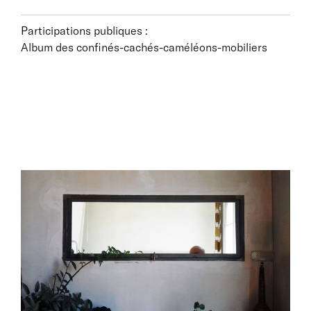
Participations publiques :
Album des confinés-cachés-caméléons-mobiliers