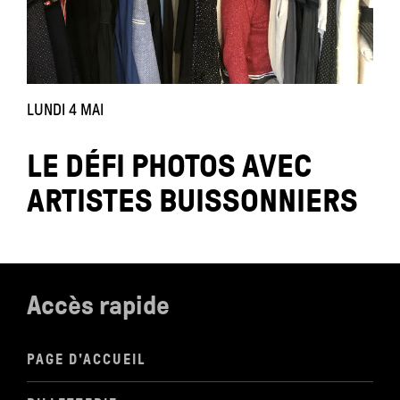
LUNDI 4 MAI
LE DÉFI PHOTOS AVEC
ARTISTES BUISSONNIERS
Accès rapide
PAGE D'ACCUEIL