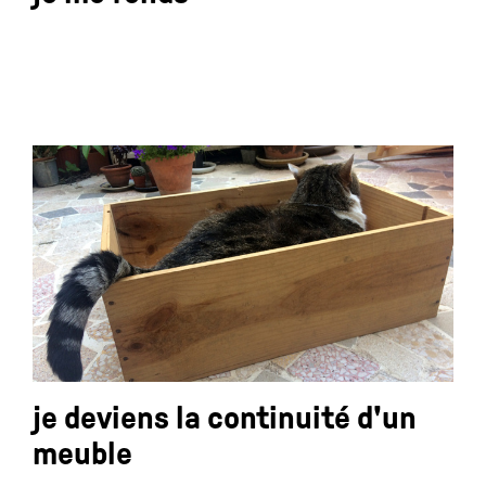
je deviens la continuité d'un
meuble