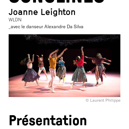
Joanne Leighton
WLDN
_avec le danseur Alexandre Da Silva
© Laurent Philippe
Présentation