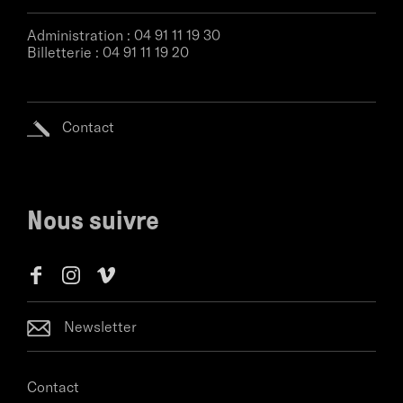
Administration :
04 91 11 19 30
Billetterie :
04 91 11 19 20
Contact
Nous suivre
Newsletter
Contact