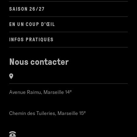
SAISON 26/27
EN UN COUP D'ŒIL
INFOS PRATIQUES
Nous contacter
e
Avenue Raimu,
Marseille 14
e
Chemin des Tuileries,
Marseille 15