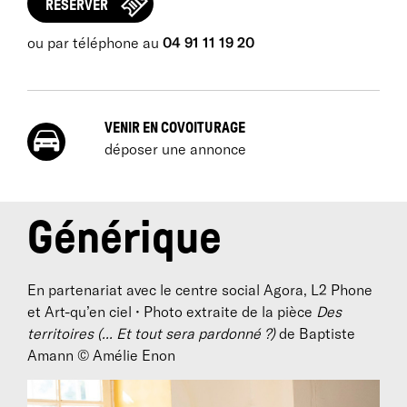
RÉSERVER
ou par téléphone au
04 91 11 19 20
VENIR EN COVOITURAGE
déposer une annonce
Générique
En partenariat avec le centre social Agora, L2 Phone
et Art-qu’en ciel • Photo extraite de la pièce
Des
territoires (... Et tout sera pardonné ?)
de Baptiste
Amann © Amélie Enon