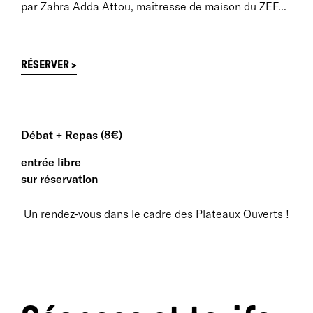
par Zahra Adda Attou, maîtresse de maison du ZEF...
RÉSERVER >
Débat + Repas (8€)
entrée libre
sur réservation
Un rendez-vous dans le cadre des Plateaux Ouverts !