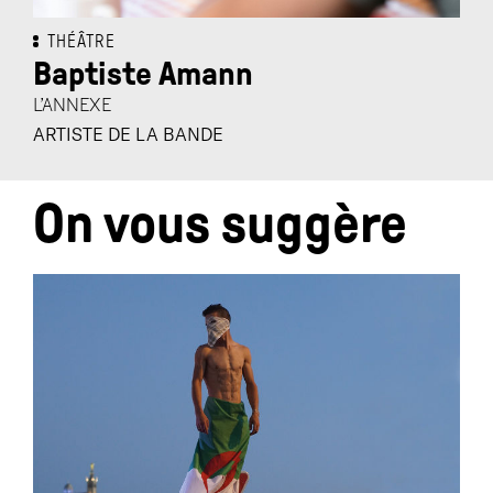
THÉÂTRE
Baptiste Amann
L’ANNEXE
ARTISTE DE LA BANDE
On vous suggère