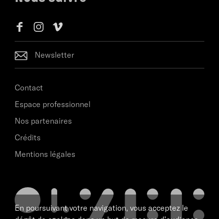
Newsletter
Contact
Espace professionnel
Nos partenaires
Crédits
Mentions légales
En poursuivant votre navigation, vous acceptez le