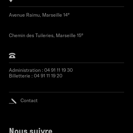
e
Avenue Raimu,
Marseille 14
e
Chemin des Tuileries,
Marseille 15
Administration :
04 91 11 19 30
Billetterie :
04 91 11 19 20
Contact
Nous suivre