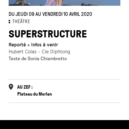
DU JEUDI 09 AU VENDREDI 10 AVRIL 2020
THÉÂTRE
SUPERSTRUCTURE
Reporté > infos à venir
Hubert Colas - Cie Diphtong
Texte de Sonia Chiambretto
AU ZEF :
Plateau du Merlan