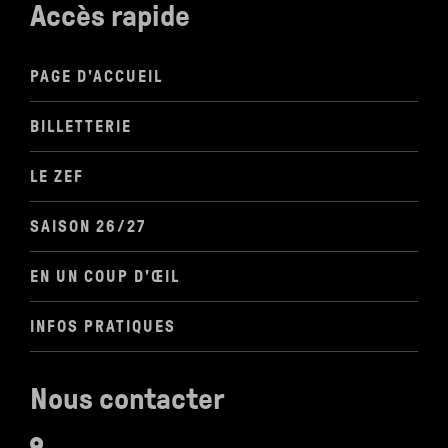
Accès rapide
PAGE D'ACCUEIL
BILLETTERIE
LE ZEF
SAISON 26/27
EN UN COUP D'ŒIL
INFOS PRATIQUES
Nous contacter